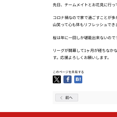
先日、チームメイトとお花見に行っ
コロナ禍なので家で過ごすことが多
山笑って心も体もリフレッシュでき
桜は年に一回しか堪能出来ないので
リーグが開幕して1ヶ月が経ちなか
す。応援よろしくお願いします。
このページを共有する
前へ