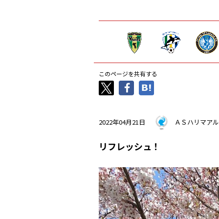
このページを共有する
2022年04月21日
ＡＳハリマアル
リフレッシュ！