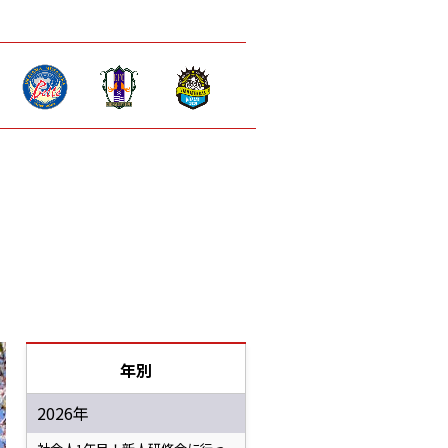
年別
2026年