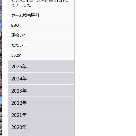
社会人1年目！新人研修会に行っ
てきました！
ホーム戦初勝利
BBQ
運拾い?
ただいま
2026年
2025年
2024年
2023年
2022年
2021年
2020年