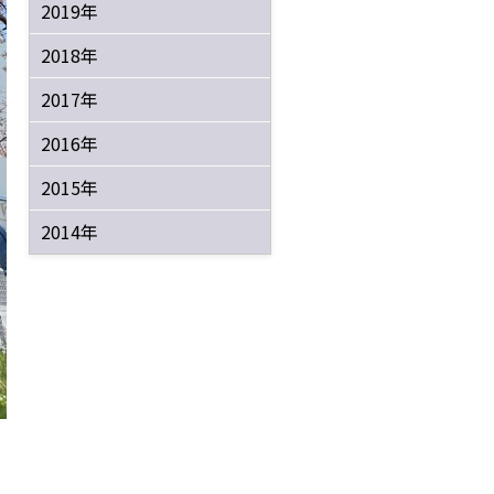
2019年
2018年
2017年
2016年
2015年
2014年