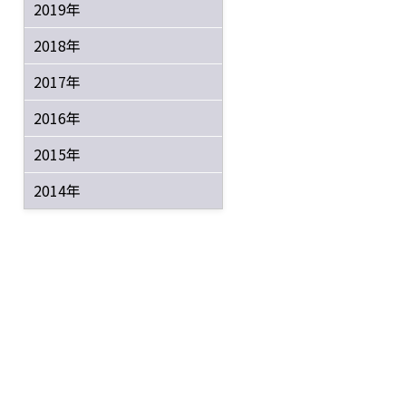
2019年
2018年
2017年
2016年
2015年
2014年