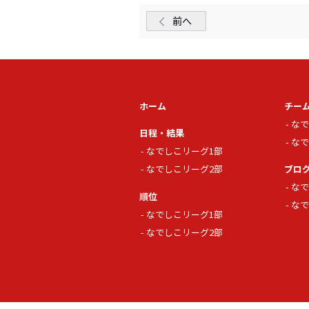
前へ
ホーム
チー
なで
日程・結果
なで
なでしこリーグ1部
なでしこリーグ2部
ブロ
なで
順位
なで
なでしこリーグ1部
なでしこリーグ2部