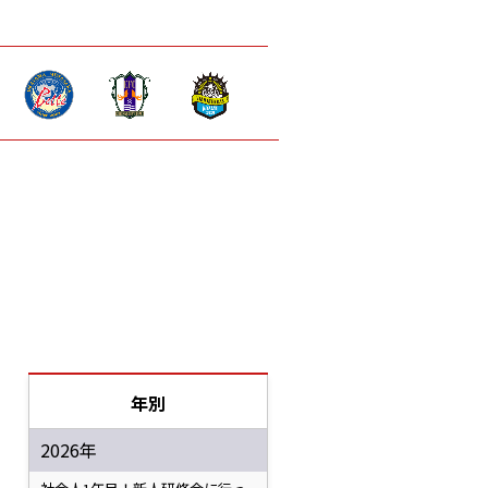
年別
2026年