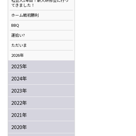
社会人1年目！新人研修会に行っ
てきました！
ホーム戦初勝利
BBQ
運拾い?
ただいま
2026年
2025年
2024年
2023年
2022年
2021年
2020年