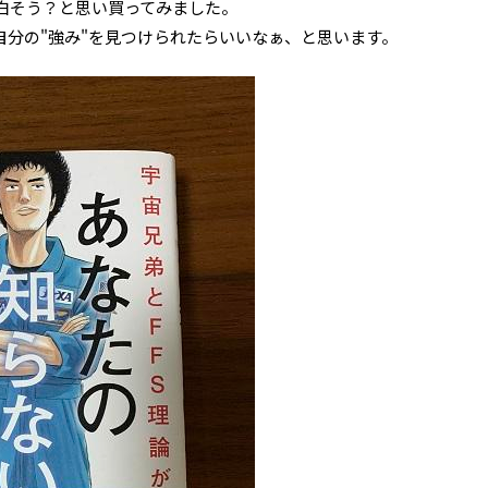
白そう？と思い買ってみました。
自分の"強み"を見つけられたらいいなぁ、と思います。