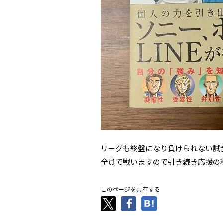
リーグも終盤になり負けられない試
全員で戦いますので引き続き応援の
このページを共有する