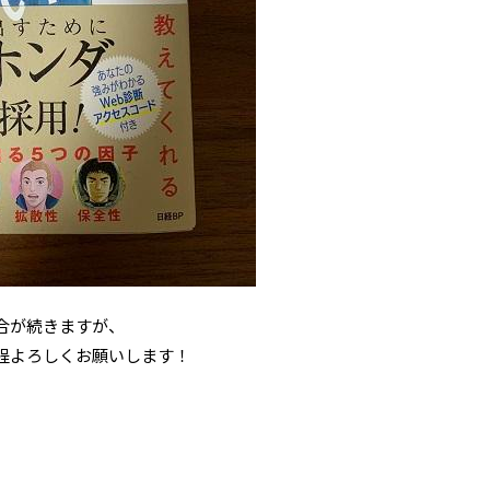
合が続きますが、
程よろしくお願いします！