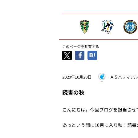
このページを共有する
2020年10月20日
ＡＳハリマアル
読書の秋
こんにちは。今回ブログを担当させて
あっという間に10月に入り秋！読