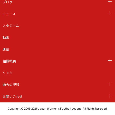
ブログ
ニュース
スタジアム
動画
連載
組織概要
リンク
過去の記録
お問い合わせ
Copyright © 2006-2026 Japan Women's Football League. All Rights Reserved.