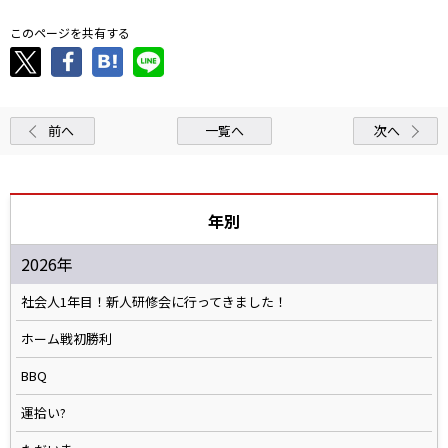
このページを共有する
前へ
一覧へ
次へ
年別
2026年
社会人1年目！新人研修会に行ってきました！
ホーム戦初勝利
BBQ
運拾い?