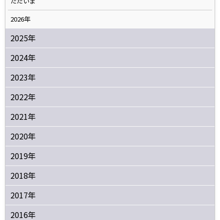
ただいま
2026年
2025年
2024年
2023年
2022年
2021年
2020年
2019年
2018年
2017年
2016年