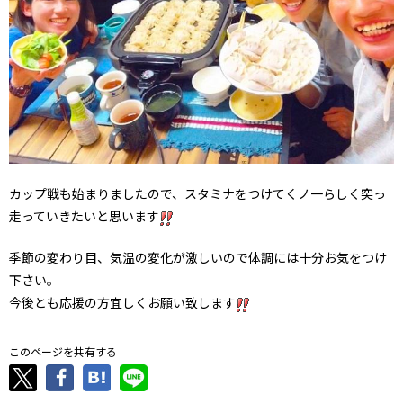
カップ戦も始まりましたので、スタミナをつけてくノ一らしく突っ
走っていきたいと思います
季節の変わり目、気温の変化が激しいので体調には十分お気をつけ
下さい。
今後とも応援の方宜しくお願い致します
このページを共有する