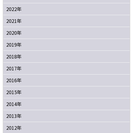
2022年
2021年
2020年
2019年
2018年
2017年
2016年
2015年
2014年
2013年
2012年