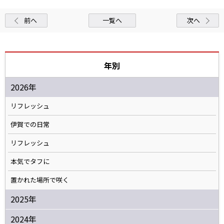
前へ
一覧へ
次へ
年別
2026年
リフレッシュ
伊賀での日常
リフレッシュ
本気でタフに
置かれた場所で咲く
2025年
2024年