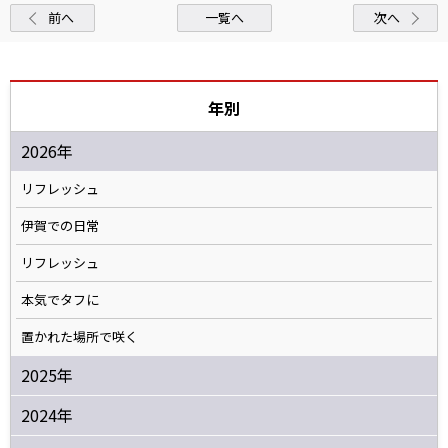
前へ
一覧へ
次へ
年別
2026年
リフレッシュ
伊賀での日常
リフレッシュ
本気でタフに
置かれた場所で咲く
2025年
2024年