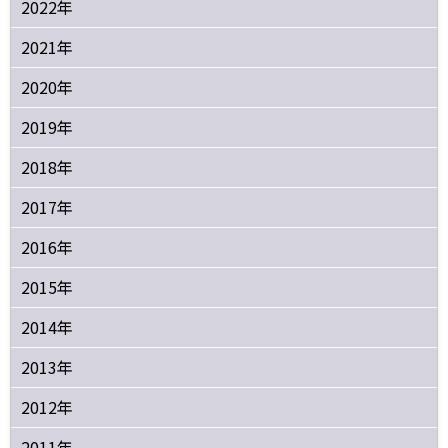
2022年
2021年
2020年
2019年
2018年
2017年
2016年
2015年
2014年
2013年
2012年
2011年