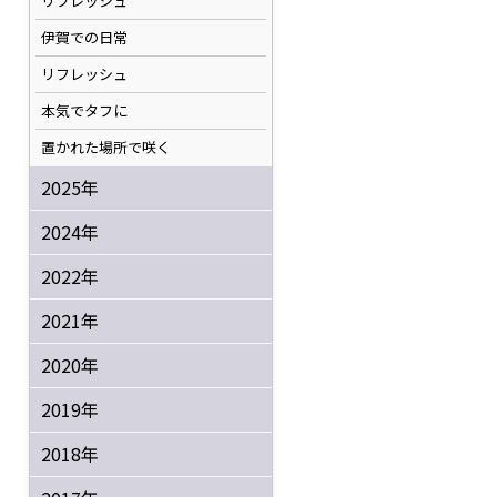
リフレッシュ
伊賀での日常
リフレッシュ
本気でタフに
置かれた場所で咲く
2025年
2024年
2022年
2021年
2020年
2019年
2018年