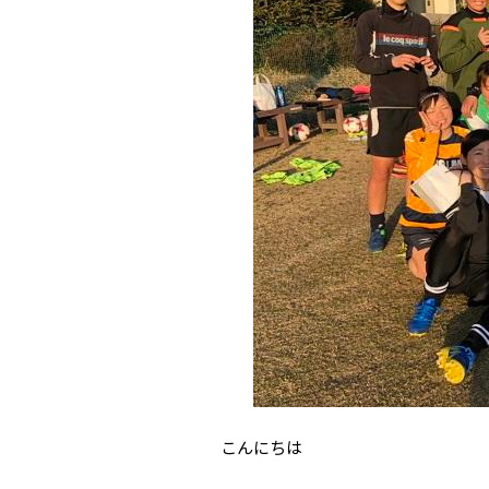
こんにちは