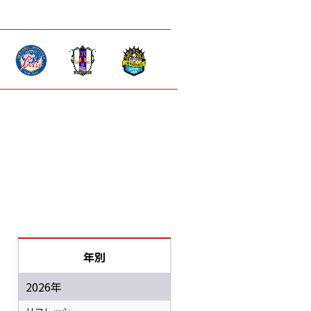
年別
2026年