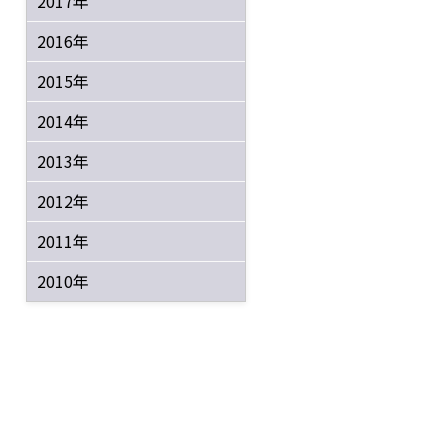
2017年
2016年
2015年
2014年
2013年
2012年
2011年
2010年