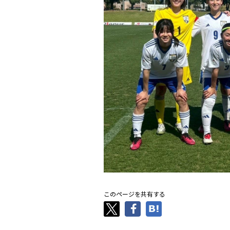
このページを共有する