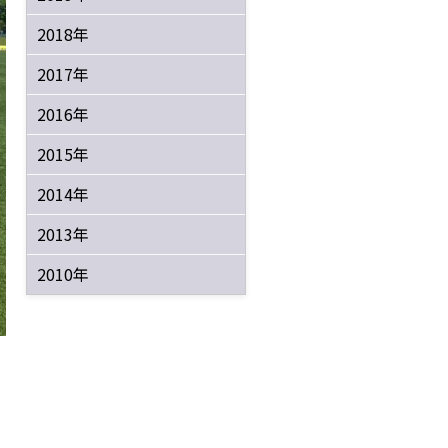
2018年
2017年
2016年
2015年
2014年
2013年
2010年