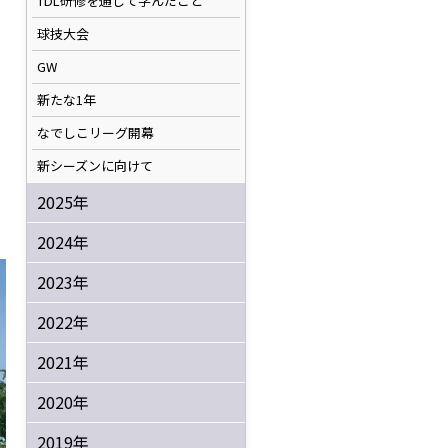
TDL研修を通して学んだこと
球技大会
GW
新たな1年
なでしこリーグ開幕
新シーズンに向けて
2025年
2024年
2023年
2022年
2021年
2020年
2019年