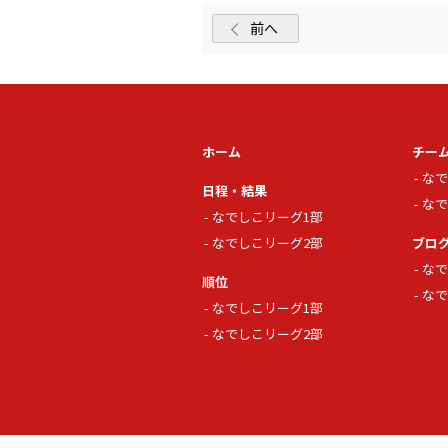
前へ
ホーム
チー
なで
日程・結果
なで
なでしこリーグ1部
なでしこリーグ2部
ブロ
なで
順位
なで
なでしこリーグ1部
なでしこリーグ2部