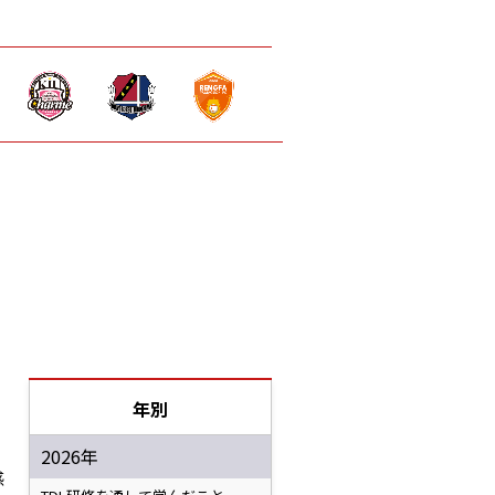
年別
2026年
感