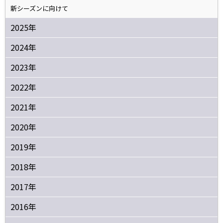
新シーズンに向けて
2025年
2024年
2023年
2022年
2021年
2020年
2019年
2018年
2017年
2016年