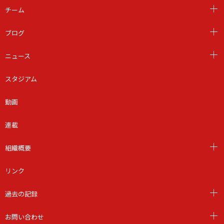
チーム
ブログ
ニュース
スタジアム
動画
連載
組織概要
リンク
過去の記録
お問い合わせ