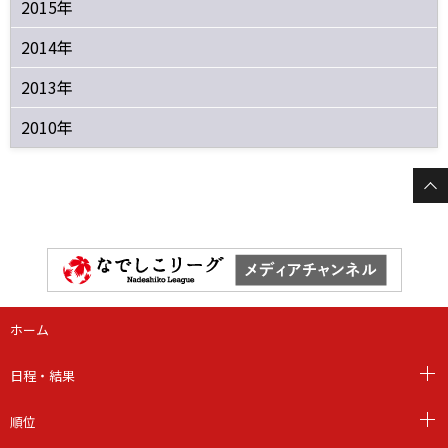
2015年
2014年
2013年
2010年
ホーム
日程・結果
順位