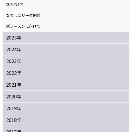
新たな1年
なでしこリーグ開幕
新シーズンに向けて
2025年
2024年
2023年
2022年
2021年
2020年
2019年
2018年
2017年