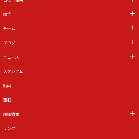
順位
チーム
ブログ
ニュース
スタジアム
動画
連載
組織概要
リンク