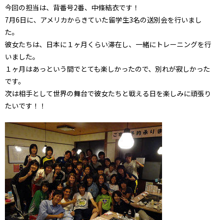
今回の担当は、背番号2番、中條結衣です！
7月6日に、アメリカからきていた留学生3名の送別会を行いまし
た。
彼女たちは、日本に１ヶ月くらい滞在し、一緒にトレーニングを行
いました。
１ヶ月はあっという間でとても楽しかったので、別れが寂しかった
です。
次は相手として世界の舞台で彼女たちと戦える日を楽しみに頑張り
たいです！！