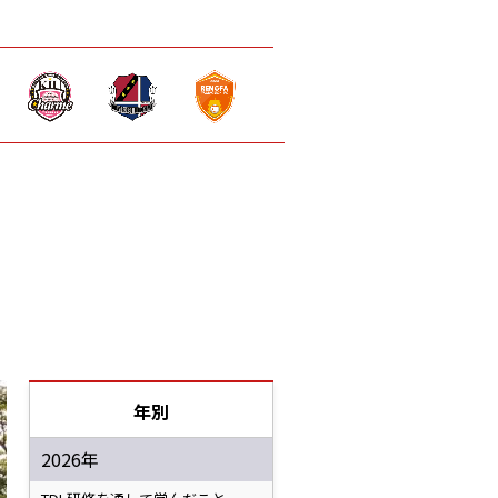
年別
2026年