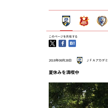
このページを共有する
2018年08月28日
ＪＦＡアカデミ
夏休みを満喫中