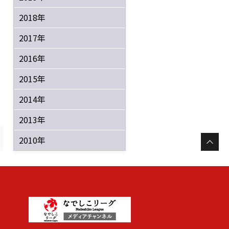
2018年
2017年
2016年
2015年
2014年
2013年
2010年