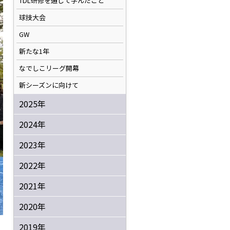
TDL研修を通して学んだこと
球技大会
GW
新たな1年
なでしこリーグ開幕
新シーズンに向けて
2025年
2024年
2023年
2022年
2021年
2020年
2019年