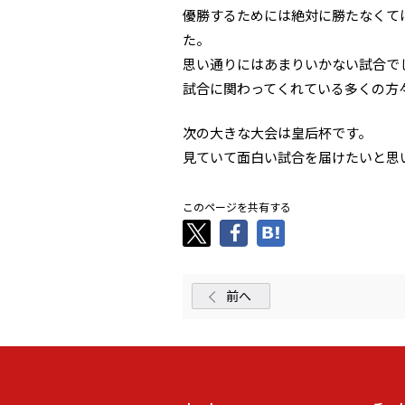
優勝するためには絶対に勝たなくて
た。
思い通りにはあまりいかない試合で
試合に関わってくれている多くの方
次の大きな大会は皇后杯です。
見ていて面白い試合を届けたいと思
このページを共有する
前へ