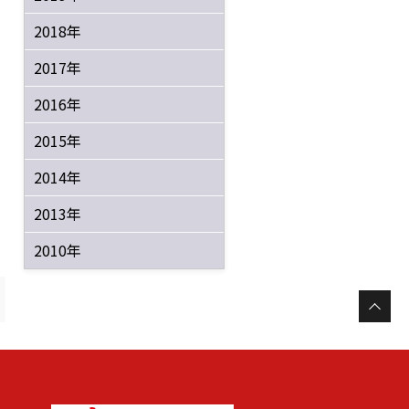
2018年
2017年
2016年
2015年
2014年
2013年
2010年