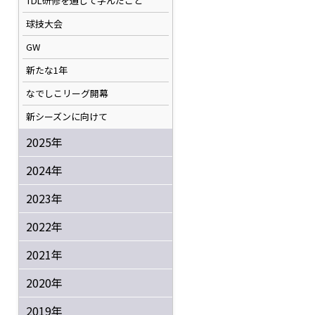
TDL研修を通して学んだこと
球技大会
GW
新たな1年
なでしこリーグ開幕
新シーズンに向けて
2025年
2024年
2023年
2022年
2021年
2020年
2019年