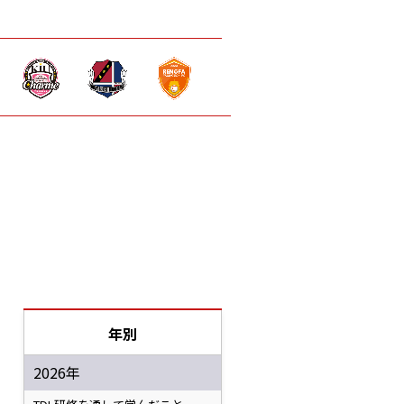
年別
2026年