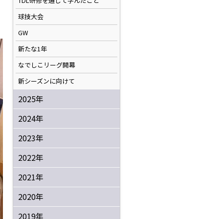
TDL研修を通して学んだこと
球技大会
GW
新たな1年
なでしこリーグ開幕
新シーズンに向けて
2025年
2024年
2023年
2022年
2021年
2020年
2019年