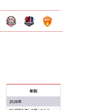
年別
2026年