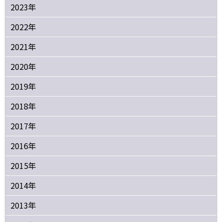
2023年
2022年
2021年
2020年
2019年
2018年
2017年
2016年
2015年
2014年
2013年