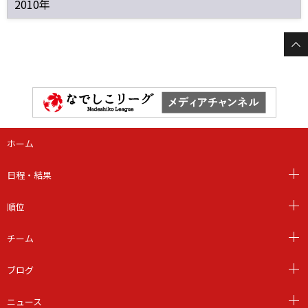
2010年
ホーム
日程・結果
順位
チーム
ブログ
ニュース