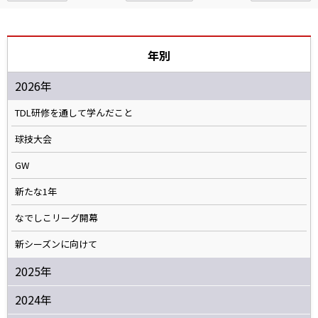
年別
2026年
TDL研修を通して学んだこと
球技大会
GW
新たな1年
なでしこリーグ開幕
新シーズンに向けて
2025年
2024年