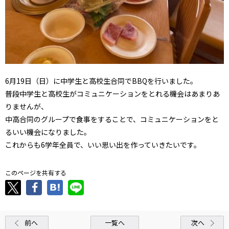
6月19日（日）に中学生と高校生合同でBBQを行いました。
普段中学生と高校生がコミュニケーションをとれる機会はあまりあ
りませんが、
中高合同のグループで食事をすることで、コミュニケーションをと
るいい機会になりました。
これからも6学年全員で、いい思い出を作っていきたいです。
このページを共有する
前へ
一覧へ
次へ