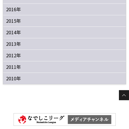
2016年
2015年
2014年
2013年
2012年
2011年
2010年