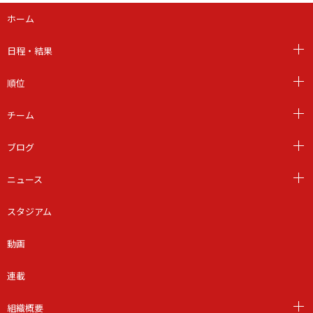
ホーム
日程・結果
順位
チーム
ブログ
ニュース
スタジアム
動画
連載
組織概要