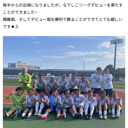
後半からの出場になりましたが、なでしこリーグデビューを果たす
ことができました✨
開幕戦、そしてデビュー戦を勝利で飾ることができてとても嬉しい
です★彡