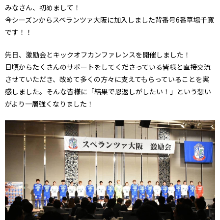
みなさん、初めまして！
今シーズンからスペランツァ大阪に加入しました背番号6番草場千寛
です！！
先日、激励会とキックオフカンファレンスを開催しました！
日頃からたくさんのサポートをしてくださっている皆様と直接交流
させていただき、改めて多くの方々に支えてもらっていることを実
感しました。そんな皆様に「結果で恩返しがしたい！」という想い
がより一層強くなりました！