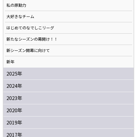
私の原動力
大好きなチーム
はじめてのなでしこリーグ
新たなシーズンの幕開け！！
新シーズン開幕に向けて
新年
2025年
2024年
2023年
2020年
2019年
2017年