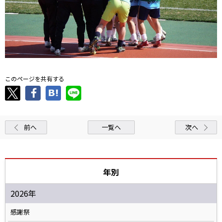
このページを共有する
前へ
一覧へ
次へ
年別
2026年
感謝祭