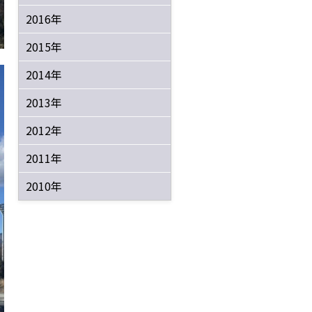
2016年
2015年
2014年
2013年
2012年
2011年
2010年