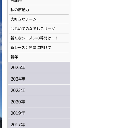
感謝祭
私の原動力
大好きなチーム
はじめてのなでしこリーグ
新たなシーズンの幕開け！！
新シーズン開幕に向けて
新年
2025年
2024年
2023年
2020年
2019年
2017年