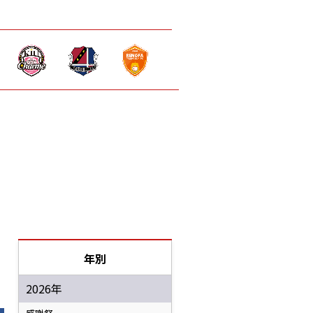
年別
2026年