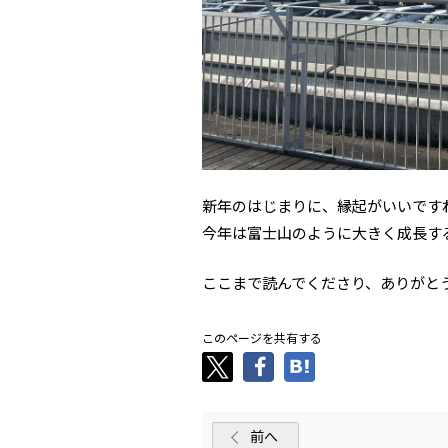
新年のはじまりに、縁起がいいです
今年は富士山のように大きく成長す
ここまで読んでくださり、ありがと
このページを共有する
前へ