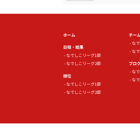
ホーム
チー
なで
日程・結果
なで
なでしこリーグ1部
なでしこリーグ2部
ブロ
なで
順位
なで
なでしこリーグ1部
なでしこリーグ2部