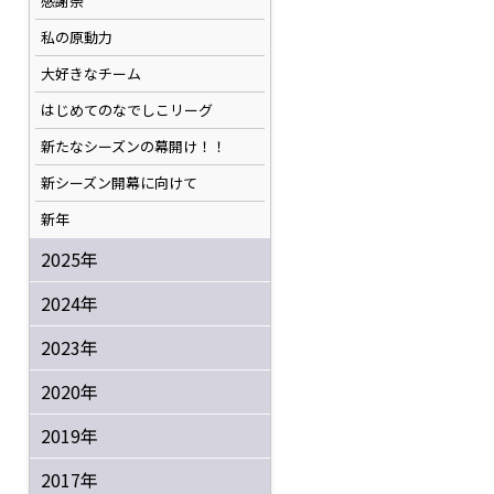
感謝祭
私の原動力
大好きなチーム
はじめてのなでしこリーグ
新たなシーズンの幕開け！！
新シーズン開幕に向けて
新年
2025年
2024年
2023年
2020年
2019年
2017年