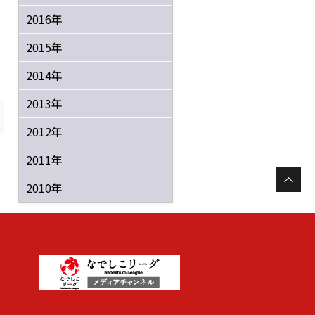
2016年
2015年
2014年
2013年
2012年
2011年
2010年