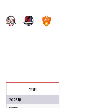
年別
2026年