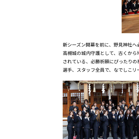
新シーズン開幕を前に、野見神社へ
高槻城の城内守護として、古くから
されている、必勝祈願にぴったりの
選手、スタッフ全員で、なでしこリ