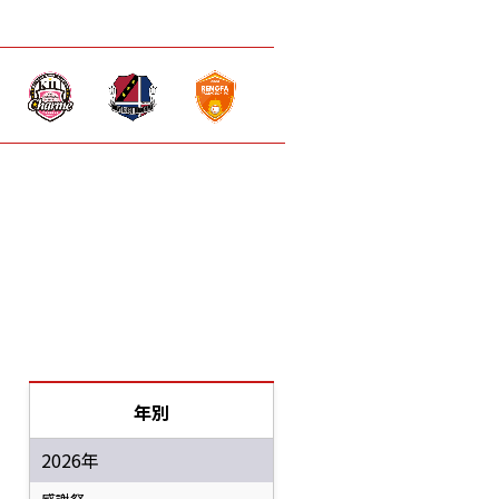
年別
2026年