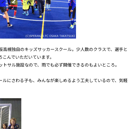
大阪高槻独自のキッズサッカースクール。少人数のクラスで、選手と
ろこんでいただいています。
内のフットサル施設なので、雨でも必ず開催できるのもよいところ。
。
ールにさわる子も、みんなが楽しめるよう工夫しているので、気軽