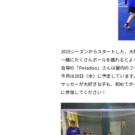
2015シーズンからスタートした、
一緒にたくさんボールを蹴れるとよ
会場の「Peladiso」さんは屋
今月は20日（水）に予定しています
サッカーが大好きな子も、初めてボ
に参加してください！