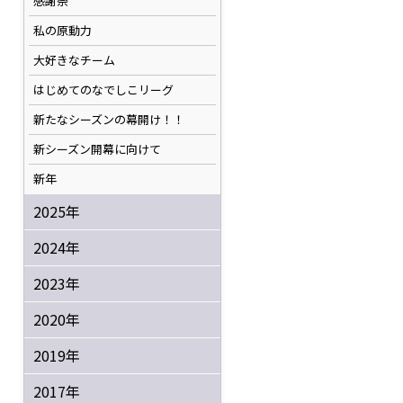
感謝祭
私の原動力
大好きなチーム
はじめてのなでしこリーグ
新たなシーズンの幕開け！！
新シーズン開幕に向けて
新年
2025年
2024年
2023年
2020年
2019年
2017年