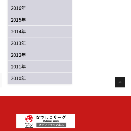
2016年
2015年
2014年
2013年
2012年
2011年
2010年