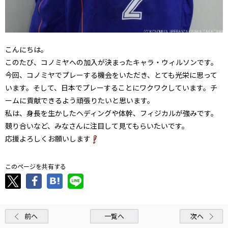
こんにちは。
このたび、コノミヤへの加入が決まったキャラ・ウィルソンです。
今回、コノミヤでプレーする機会をいただき、とても光栄に思って
います。そして、日本でプレーすることにワクワクしています。チ
ームに貢献できるよう頑張りたいと思います。
私は、身長を生かしたヘディングや体幹、フィジカルが強みです。
競り合いなど、みなさんに注目して見てもらいたいです。
応援よろしくお願いします
このページを共有する
前へ
一覧へ
次へ