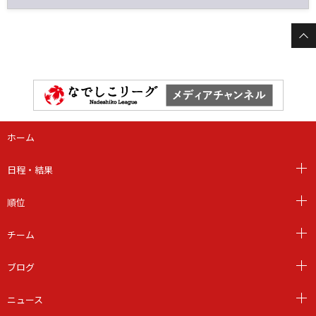
ホーム
日程・結果
順位
チーム
ブログ
ニュース