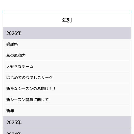
年別
2026年
感謝祭
私の原動力
大好きなチーム
はじめてのなでしこリーグ
新たなシーズンの幕開け！！
新シーズン開幕に向けて
新年
2025年
2024年