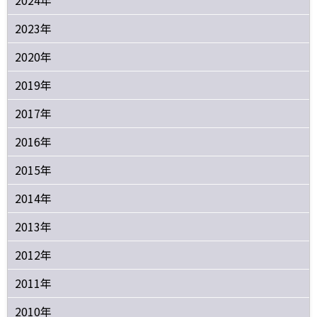
2023年
2020年
2019年
2017年
2016年
2015年
2014年
2013年
2012年
2011年
2010年