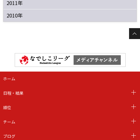
2011年
2010年
ホーム
日程・結果
順位
チーム
ブログ