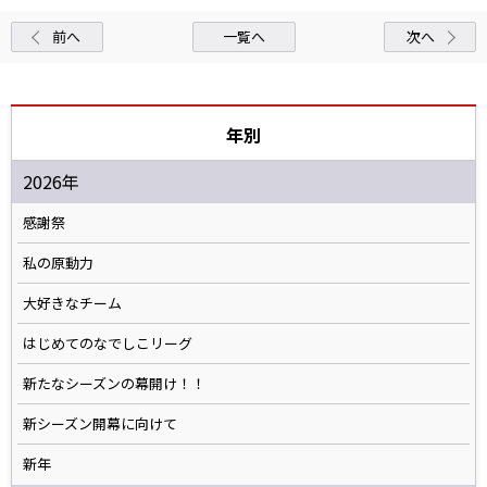
前へ
一覧へ
次へ
年別
2026年
感謝祭
私の原動力
大好きなチーム
はじめてのなでしこリーグ
新たなシーズンの幕開け！！
新シーズン開幕に向けて
新年