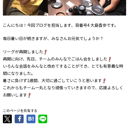
こんにちは！今回ブログを担当します、背番号4 大島香歩です。
毎日暑い日が続きますが、みなさんお元気でしょうか？
リーグが再開しました
再開に向け、先日、チームのみんなでごはん会をしました
いろんな会話をみんなと改めてすることができ、とても有意義な時
間になりました。
暑さに負けず1週間、大切に過ごしていこうと思います
これからもチーム一丸となり頑張っていきますので、応援よろしく
お願いします
このページを共有する