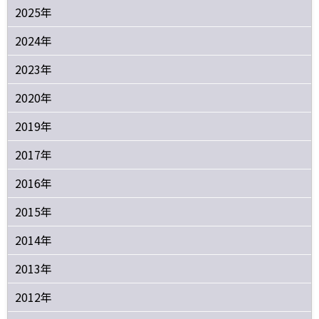
2025年
2024年
2023年
2020年
2019年
2017年
2016年
2015年
2014年
2013年
2012年