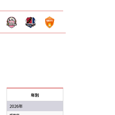
年別
2026年