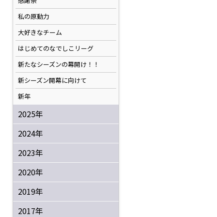
感謝祭
私の原動力
大好きなチーム
はじめてのなでしこリーグ
新たなシーズンの幕開け！！
新シーズン開幕に向けて
新年
2025年
2024年
2023年
2020年
2019年
2017年