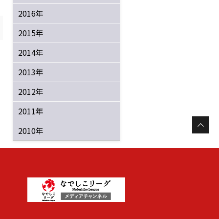
2016年
2015年
2014年
2013年
2012年
2011年
2010年