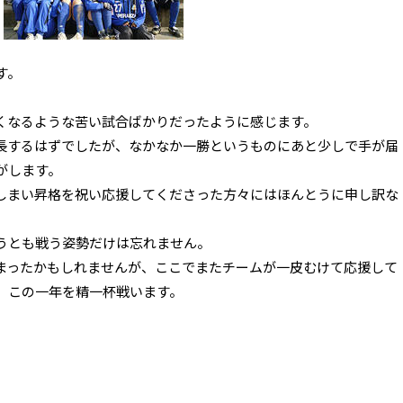
す。
くなるような苦い試合ばかりだったように感じます。
長するはずでしたが、なかなか一勝というものにあと少しで手が届
がします。
しまい昇格を祝い応援してくださった方々にはほんとうに申し訳な
うとも戦う姿勢だけは忘れません。
まったかもしれませんが、ここでまたチームが一皮むけて応援して
、この一年を精一杯戦います。