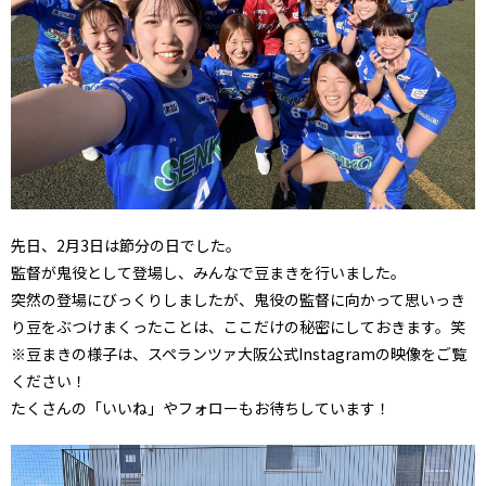
先日、2月3日は節分の日でした。
監督が鬼役として登場し、みんなで豆まきを行いました。
突然の登場にびっくりしましたが、鬼役の監督に向かって思いっき
り豆をぶつけまくったことは、ここだけの秘密にしておきます。笑
※豆まきの様子は、スペランツァ大阪公式Instagramの映像をご覧
ください！
たくさんの「いいね」やフォローもお待ちしています！