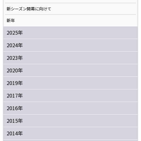
新シーズン開幕に向けて
新年
2025年
2024年
2023年
2020年
2019年
2017年
2016年
2015年
2014年