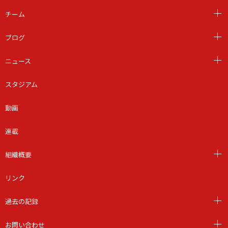
チーム
ブログ
ニュース
スタジアム
動画
連載
組織概要
リンク
過去の記録
お問い合わせ