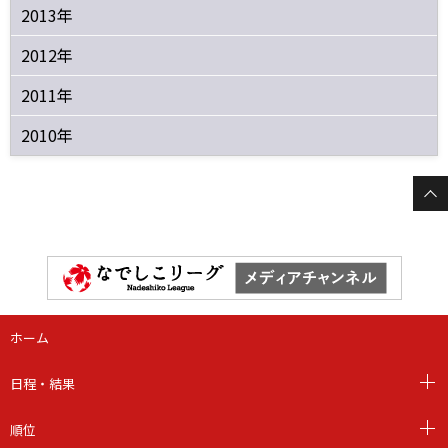
2013年
2012年
2011年
2010年
ホーム
日程・結果
順位