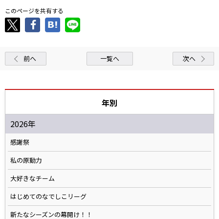
このページを共有する
前へ
一覧へ
次へ
年別
2026年
感謝祭
私の原動力
大好きなチーム
はじめてのなでしこリーグ
新たなシーズンの幕開け！！