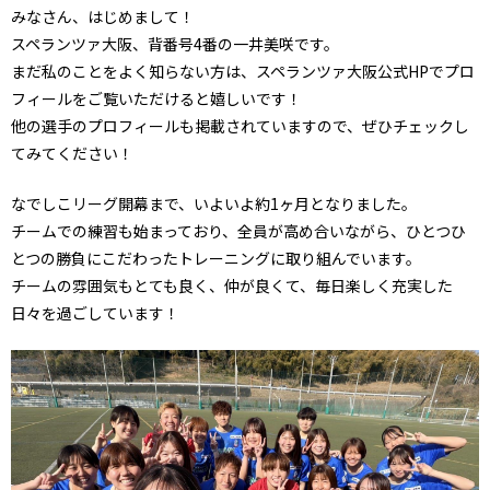
みなさん、はじめまして！
スペランツァ大阪、背番号4番の一井美咲です。
まだ私のことをよく知らない方は、スペランツァ大阪公式HPでプロ
フィールをご覧いただけると嬉しいです！
他の選手のプロフィールも掲載されていますので、ぜひチェックし
てみてください！
なでしこリーグ開幕まで、いよいよ約1ヶ月となりました。
チームでの練習も始まっており、全員が高め合いながら、ひとつひ
とつの勝負にこだわったトレーニングに取り組んでいます。
チームの雰囲気もとても良く、仲が良くて、毎日楽しく充実した
日々を過ごしています！