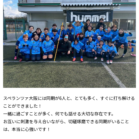
スペランツァ大阪には同期が6人と、とても多く、すぐに打ち解ける
ことができました！
一緒に過ごすことが多く、何でも話せる大切な存在です。
お互いに刺激を与え合いながら、切磋琢磨できる同期がいること
は、本当に心強いです！