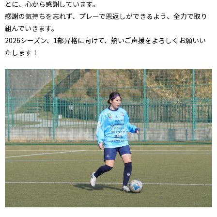
とに、心から感謝しています。
感謝の気持ちを忘れず、プレーで恩返しができるよう、全力で取り
組んでいきます。
2026シーズン、1部昇格に向けて、熱いご声援をよろしくお願いい
たします！