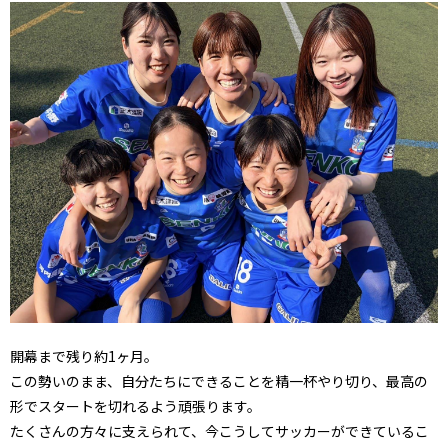
開幕まで残り約1ヶ月。
この勢いのまま、自分たちにできることを精一杯やり切り、最高の
形でスタートを切れるよう頑張ります。
たくさんの方々に支えられて、今こうしてサッカーができているこ