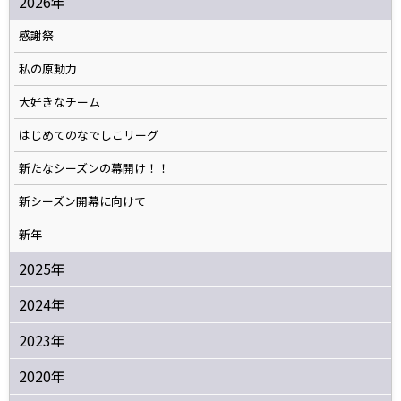
2026年
感謝祭
私の原動力
大好きなチーム
はじめてのなでしこリーグ
新たなシーズンの幕開け！！
新シーズン開幕に向けて
新年
2025年
2024年
2023年
2020年