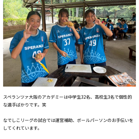
スペランツァ大阪のアカデミーは中学生32名、高校生3名で個性的
な選手ばかりです。笑
なでしこリーグの試合では運営補助、ボールパーソンのお手伝いを
してくれています。