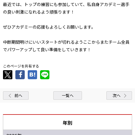
最近では、トップの練習にも参加していて、私自身アカデミー選手
の良い刺激になれるよう頑張ります！
ぜひアカデミーの応援もよろしくお願いします。
中断期間明けにいいスタートが切れるようここからまたチーム全員
でパワーアップして良い準備をしていきます！
このページを共有する
前へ
一覧へ
次へ
年別