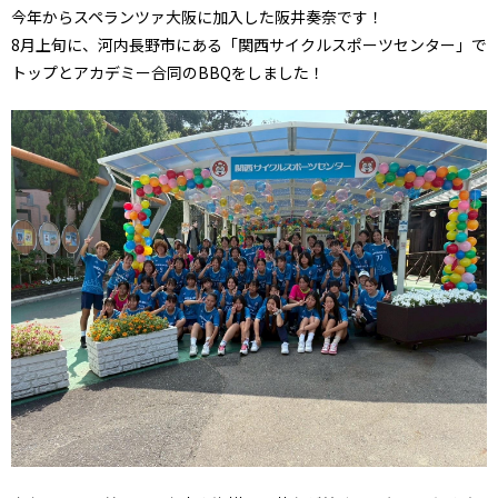
今年からスペランツァ大阪に加入した阪井奏奈です！
8月上旬に、河内長野市にある「関西サイクルスポーツセンター」で
トップとアカデミー合同のBBQをしました！