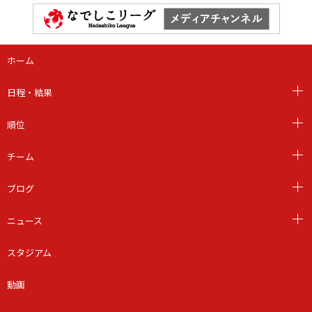
ホーム
日程・結果
順位
チーム
ブログ
ニュース
スタジアム
動画