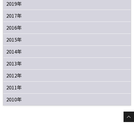
2019年
2017年
2016年
2015年
2014年
2013年
2012年
2011年
2010年