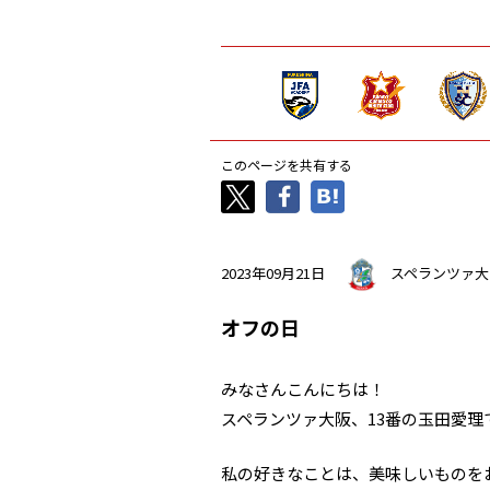
このページを共有する
2023年09月21日
スペランツァ大
オフの日
みなさんこんにちは！
スペランツァ大阪、13番の玉田愛理
私の好きなことは、美味しいものを