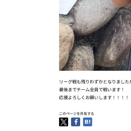
リーグ戦も残りわずかとなりました
最後までチーム全員で戦います！
応援よろしくお願いします！！！！
このページを共有する