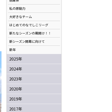
感謝祭
私の原動力
大好きなチーム
はじめてのなでしこリーグ
新たなシーズンの幕開け！！
新シーズン開幕に向けて
新年
2025年
2024年
2023年
2020年
2019年
2017年