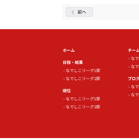
前へ
ホーム
チー
なで
日程・結果
なで
なでしこリーグ1部
なでしこリーグ2部
ブロ
なで
順位
なで
なでしこリーグ1部
なでしこリーグ2部