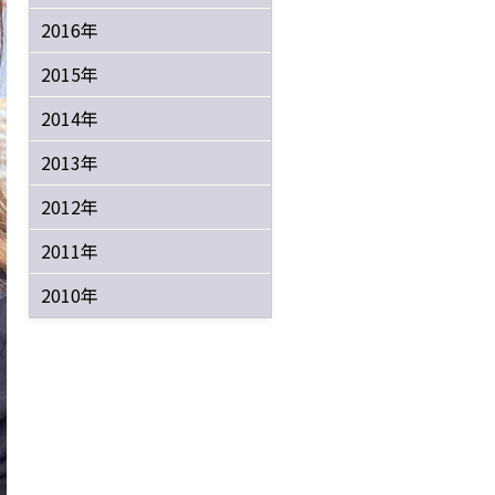
2016年
2015年
2014年
2013年
2012年
2011年
2010年