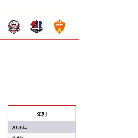
年別
2026年