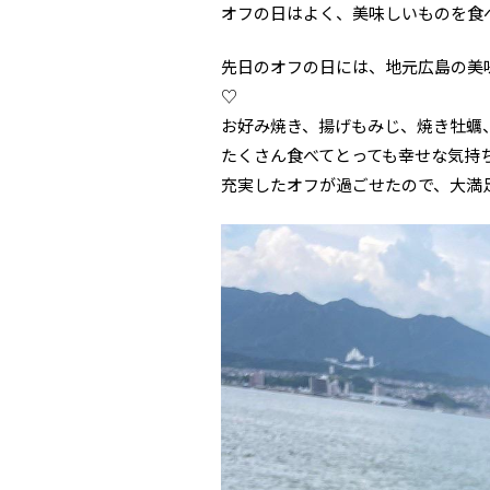
オフの日はよく、美味しいものを食
先日のオフの日には、地元広島の美
♡
お好み焼き、揚げもみじ、焼き牡蠣
たくさん食べてとっても幸せな気持
充実したオフが過ごせたので、大満