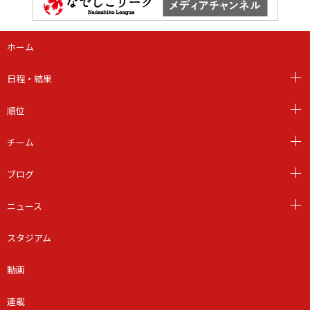
ホーム
日程・結果
順位
チーム
ブログ
ニュース
スタジアム
動画
連載