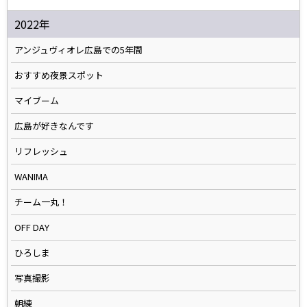
2022年
アンジュヴィオレ広島での5年間
おすすめ夜景スポット
マイブーム
広島が好きなんです
リフレッシュ
WANIMA
チーム一丸！
OFF DAY
ひろしま
写真撮影
朝練