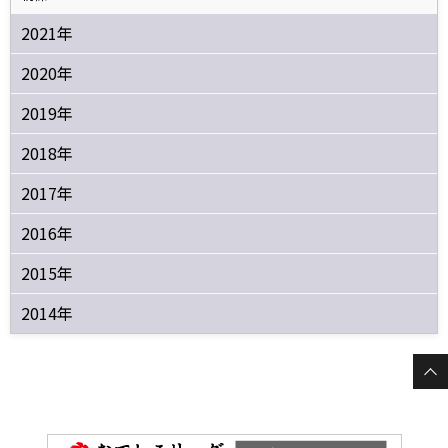
2021年
2020年
2019年
2018年
2017年
2016年
2015年
2014年