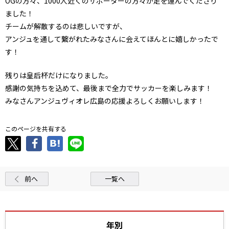
OGの方々、1000人近くのサポーターの方々が足を運んでくださり
ました！
チームが解散するのは悲しいですが、
アンジュを通して繋がれたみなさんに会えてほんとに嬉しかったで
す！
残りは皇后杯だけになりました。
感謝の気持ちを込めて、最後まで全力でサッカーを楽しみます！
みなさんアンジュヴィオレ広島の応援よろしくお願いします！
このページを共有する
前へ
一覧へ
年別