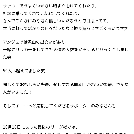
サッカーでうまくいかない時すぐ助けてくれたり、
相談に乗ってくれて元気にしてくれたり、
なんでこんなにみなさん優しいんだろうと毎日思ってて、
本当に頼ってばかりの日々だったなと振り返るとすごく思います笑
アンジュでは沢山の出会いがあり、
一緒にサッカーをしてきた人達の人数をかぞえるとびっくりしまし
た笑
50人は超えてました笑
優しくておもしろい先輩、楽しすぎる同期、かわいい後輩、色んな
人がいました！
そしてずーーっと応援してくださるサポーターのみなさんも！
10月16日にあった最後のリーグ戦では、