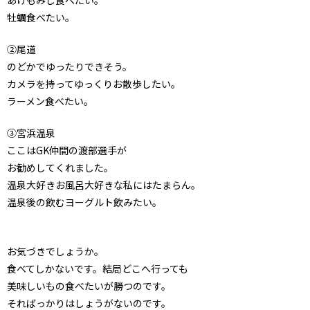
牡蠣食べたい。
②尾道
のどかでゆったりできそう。
カメラを持ってゆっくりお散歩したい。
ラーメン食べたい。
③宮浜温泉
ここはGK仲間の渡部選手が
お勧めしてくれました。
温泉大好きお風呂大好きな私にはたまらん。
温泉後の飲むヨーグルト飲みたい。
お気づきでしょうか。
食べてしかないです。結局どこへ行っても
美味しいもの食べたいが勝つのです。
そればっかりはしょうがないのです。