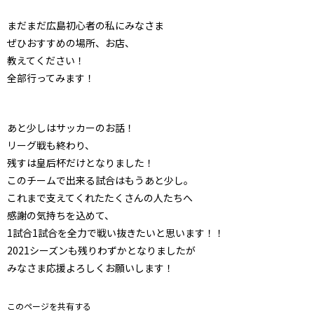
まだまだ広島初心者の私にみなさま
ぜひおすすめの場所、お店、
教えてください！
全部行ってみます！
あと少しはサッカーのお話！
リーグ戦も終わり、
残すは皇后杯だけとなりました！
このチームで出来る試合はもうあと少し。
これまで支えてくれたたくさんの人たちへ
感謝の気持ちを込めて、
1試合1試合を全力で戦い抜きたいと思います！！
2021シーズンも残りわずかとなりましたが
みなさま応援よろしくお願いします！
このページを共有する