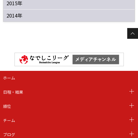
2015年
2014年
ホーム
日程・結果
順位
チーム
ブログ