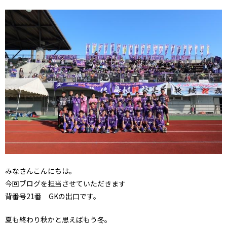
みなさんこんにちは。
今回ブログを担当させていただきます
背番号21番 GKの出口です。
夏も終わり秋かと思えばもう冬。