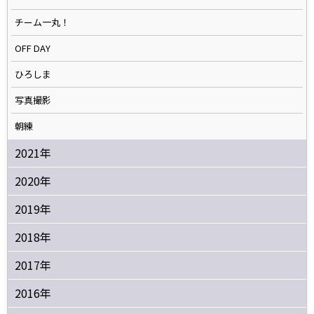
チーム一丸！
OFF DAY
ひろしま
写真撮影
朝練
2021年
2020年
2019年
2018年
2017年
2016年