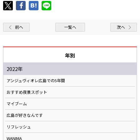
前へ
一覧へ
次へ
年別
2022年
アンジュヴィオレ広島での5年間
おすすめ夜景スポット
マイブーム
広島が好きなんです
リフレッシュ
WANIMA