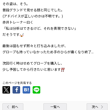
その姿は、そう。
普段グランドで見せる顔と同じでした。
(アドバイスが正しいのかは不明です。)
赤井トレーナー曰く
「私は分析はできるけど、それを表現できない」
だそうです
最後は話もせず黙々と打ち込みましたが、
グローブも持っていなかったため手のひらが痛くなり終了...
次回行く時はせめてグローブを購入し、
少し予習してから行きたいと思います
このページを共有する
前へ
一覧へ
次へ