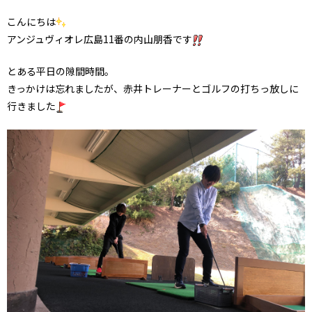
こんにちは
アンジュヴィオレ広島11番の内山朋香です
とある平日の隙間時間。
きっかけは忘れましたが、赤井トレーナーとゴルフの打ちっ放しに
行きました