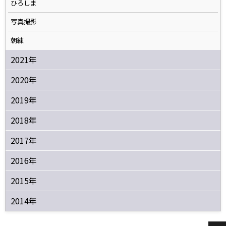
ひろしま
写真撮影
朝練
2021年
2020年
2019年
2018年
2017年
2016年
2015年
2014年