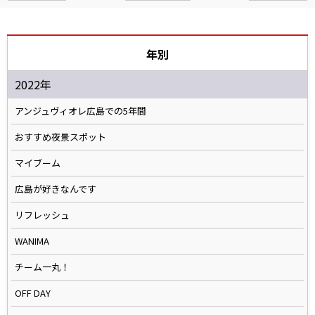
年別
2022年
アンジュヴィオレ広島での5年間
おすすめ夜景スポット
マイブーム
広島が好きなんです
リフレッシュ
WANIMA
チーム一丸！
OFF DAY