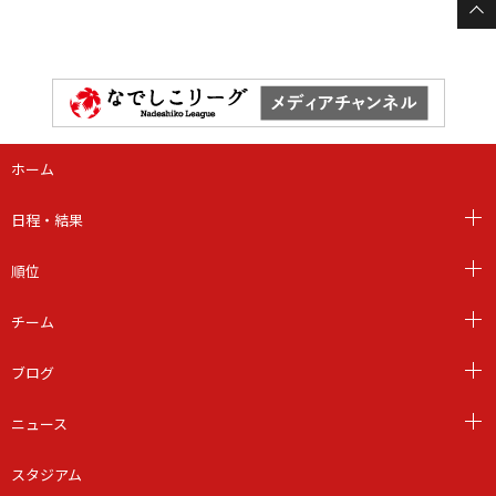
ホーム
日程・結果
順位
チーム
ブログ
ニュース
スタジアム