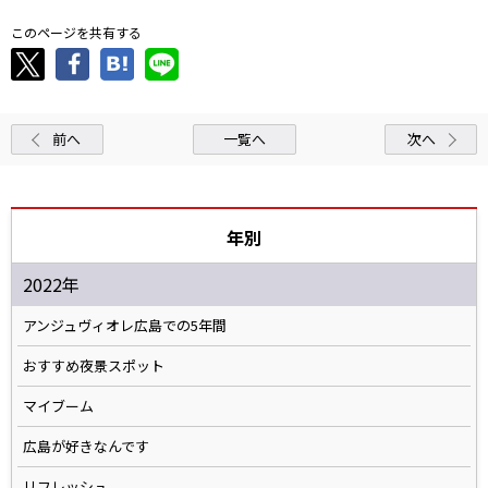
このページを共有する
前へ
一覧へ
次へ
年別
2022年
アンジュヴィオレ広島での5年間
おすすめ夜景スポット
マイブーム
広島が好きなんです
リフレッシュ