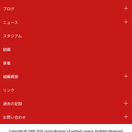
ブログ
ニュース
スタジアム
動画
連載
組織概要
リンク
過去の記録
お問い合わせ
Copyright © 2006-2026 Japan Women's Football League. All Rights Reserved.