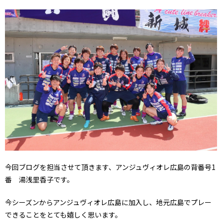
今回ブログを担当させて頂きます、アンジュヴィオレ広島の背番号1
番 湯浅里香子です。
今シーズンからアンジュヴィオレ広島に加入し、地元広島でプレー
できることをとても嬉しく思います。