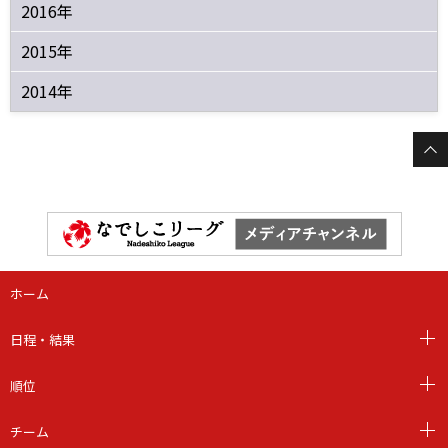
2016年
2015年
2014年
ホーム
日程・結果
順位
チーム