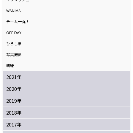
WANIMA
チーム一丸！
OFF DAY
ひろしま
写真撮影
朝練
2021年
2020年
2019年
2018年
2017年