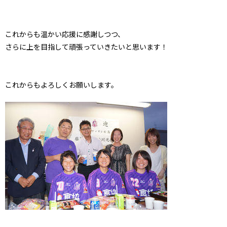
これからも温かい応援に感謝しつつ、
さらに上を目指して頑張っていきたいと思います！
これからもよろしくお願いします。