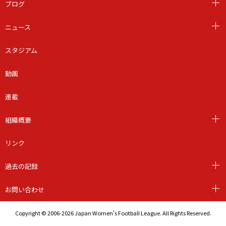
ブログ
ニュース
スタジアム
動画
連載
組織概要
リンク
過去の記録
お問い合わせ
Copyright © 2006-2026 Japan Women's Football League. All Rights Reserved.