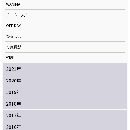
WANIMA
チーム一丸！
OFF DAY
ひろしま
写真撮影
朝練
2021年
2020年
2019年
2018年
2017年
2016年