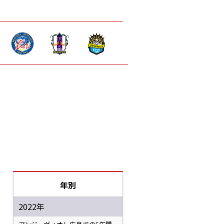
年別
2022年