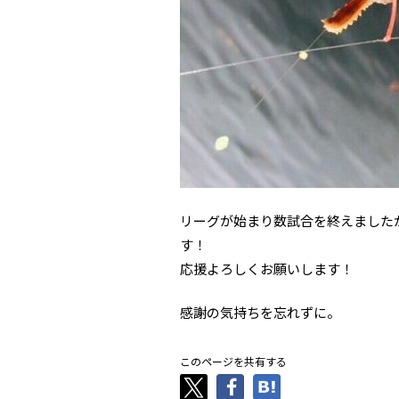
リーグが始まり数試合を終えました
す！
応援よろしくお願いします！
感謝の気持ちを忘れずに。
このページを共有する