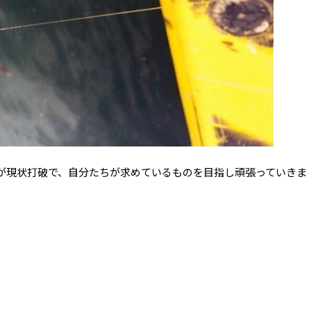
が現状打破で、自分たちが求めているものを目指し頑張っていきま