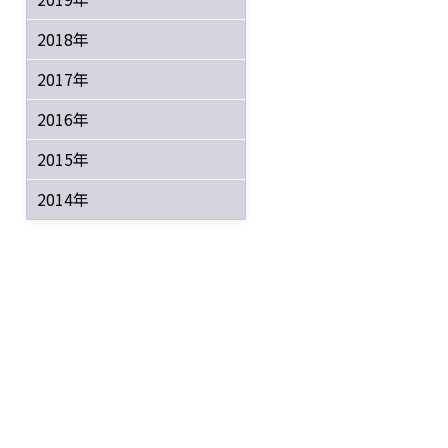
2018年
2017年
2016年
2015年
2014年