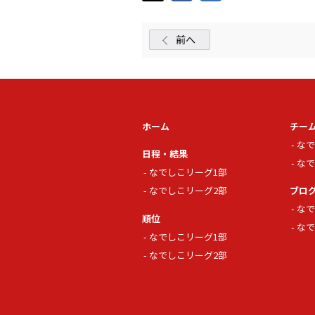
前へ
ホーム
チー
なで
日程・結果
なで
なでしこリーグ1部
なでしこリーグ2部
ブロ
なで
順位
なで
なでしこリーグ1部
なでしこリーグ2部