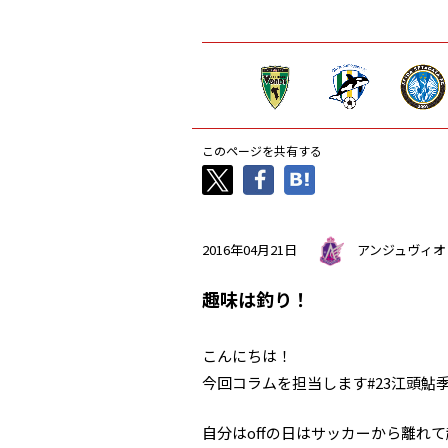
このページを共有する
2016年04月21日
アンジュヴィオ
趣味は釣り！
こんにちは！
今回コラムを担当します#23江頭鮎
自分はoffの日はサッカーから離れ