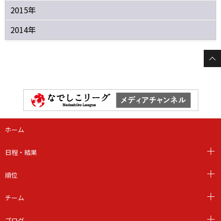
2015年
2014年
ホーム
日程・結果
順位
チーム
ブログ