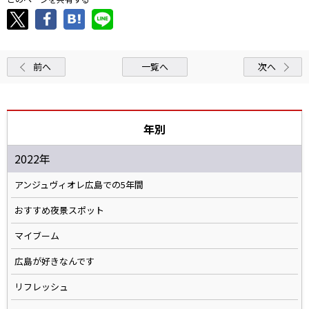
前へ
一覧へ
次へ
年別
2022年
アンジュヴィオレ広島での5年間
おすすめ夜景スポット
マイブーム
広島が好きなんです
リフレッシュ