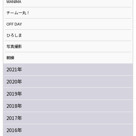
WANIMA
チーム一丸！
OFF DAY
ひろしま
写真撮影
朝練
2021年
2020年
2019年
2018年
2017年
2016年