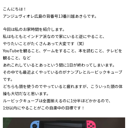
こんにちは！
アンジュヴィオレ広島の背番号13番川越あきらです。
今回は私のお家時間を紹介します。
私はもともとインドア派なので家にいると逆にやること、
やりたいことがたくさんあって大変です（笑）
YouTubeを観ること、ゲームをすること、本を読むこと、テレビを
観ること、など
あれこれしているとあっという間に1日が終わってしまいます。
その中でも最近よくやっているのがナンプレとルービックキューブ
です。
どちらも頭を使うのでやっていると疲れますが、こういった頭の体
操も大切だなと思います。
ルービックキューブは全面揃えるのに1分半ほどかかるので、
1分以内にやることがこの自粛中の目標です！