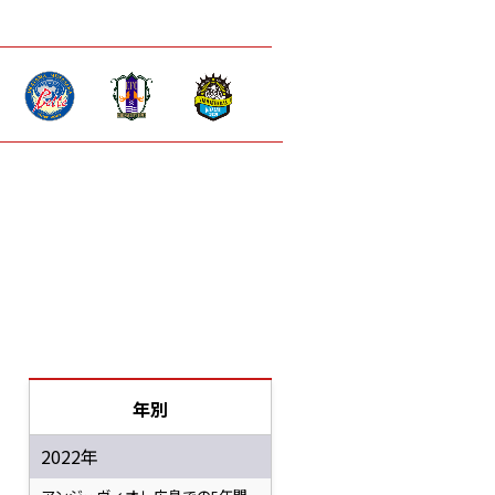
年別
2022年