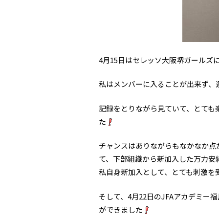
4月15日はセレッソ大阪堺ガールズ
私はメンバーに入ることが出来ず、
記録をとりながら見ていて、とても
た
チャンスはありながらもなかなか点
て、下部組織から新加入した万力安
私自身新加入として、とても刺激を
そして、4月22日のJFAアカデミ
ができました