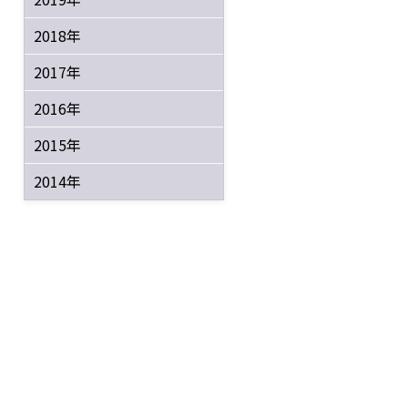
2018年
2017年
2016年
2015年
2014年