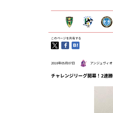
このページを共有する
2018年05月07日
アンジュヴィオ
チャレンジリーグ開幕！2連勝