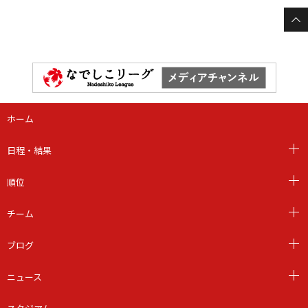
ホーム
日程・結果
順位
チーム
ブログ
ニュース