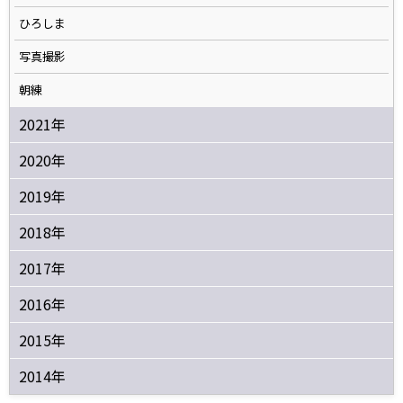
ひろしま
写真撮影
朝練
2021年
2020年
2019年
2018年
2017年
2016年
2015年
2014年