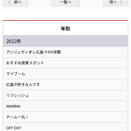
前へ
一覧へ
次へ
年別
2022年
アンジュヴィオレ広島での5年間
おすすめ夜景スポット
マイブーム
広島が好きなんです
リフレッシュ
WANIMA
チーム一丸！
OFF DAY