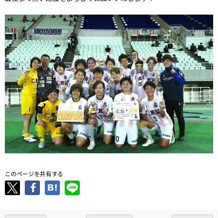
このページを共有する