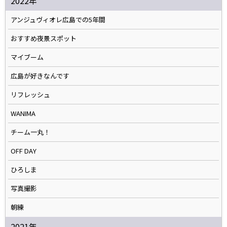
2022年
アンジュヴィオレ広島での5年間
おすすめ夜景スポット
マイブーム
広島が好きなんです
リフレッシュ
WANIMA
チーム一丸！
OFF DAY
ひろしま
写真撮影
朝練
2021年