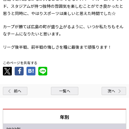
ド、スタジアムが持つ独特の雰囲気を楽しむことができ良かったと
思うと同時に、やはりスポーツは楽しいと思えた時間でした☆
カープが勝てば広島の町が盛り上がるように、いつか私たちもそん
なチームになりたいと思います。
リーグ後半戦、前半戦の悔しさを糧に最後まで頑張ります！
このページを共有する
前へ
一覧へ
次へ
年別