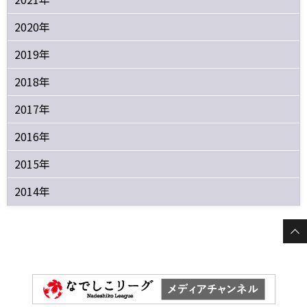
2020年
2019年
2018年
2017年
2016年
2015年
2014年