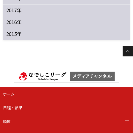
2017年
2016年
2015年
ホーム
日程・結果
順位