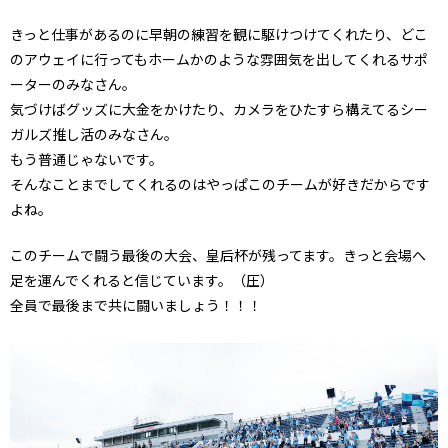
きっと仕事があるのに早朝の練習を観に駆けつけてくれたり、どこ
のアウェイに行ってもホームかのような雰囲気を出してくれるサポ
ーターのみなさん。
気づけばグッズに大金をかけたり、カメラをひたすら構えてるシー
ガルズ推し活のみなさん。
もう普通じゃないです。
そんなことまでしてくれるのはやっぱこのチームが好きだからです
よね。
このチームで闘う最後の大会、皇后杯が残ってます。きっと会場へ
足を運んでくれると信じています。（圧）
全員で最後まで共に闘いましょう！！！