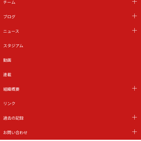
チーム
ブログ
ニュース
スタジアム
動画
連載
組織概要
リンク
過去の記録
お問い合わせ