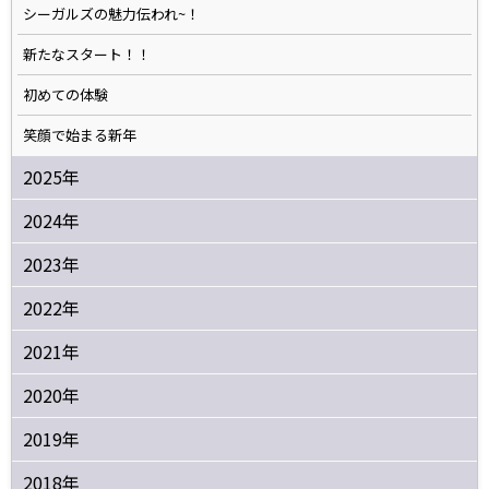
シーガルズの魅力伝われ~！
新たなスタート！！
初めての体験
笑顔で始まる新年
2025年
2024年
2023年
2022年
2021年
2020年
2019年
2018年