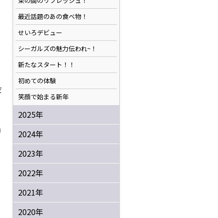
束の間のリフレッシュ！
最近話題のあの食べ物！
せいろデビュー
シーガルズの魅力伝われ~！
新たなスタート！！
初めての体験
だ
笑顔で始まる新年
2025年
ョ
2024年
2023年
2022年
2021年
2020年