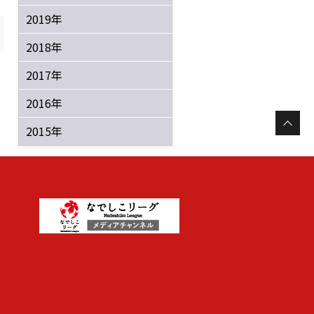
2019年
2018年
2017年
2016年
2015年