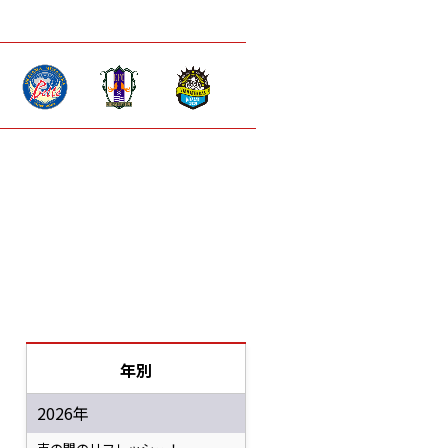
年別
2026年