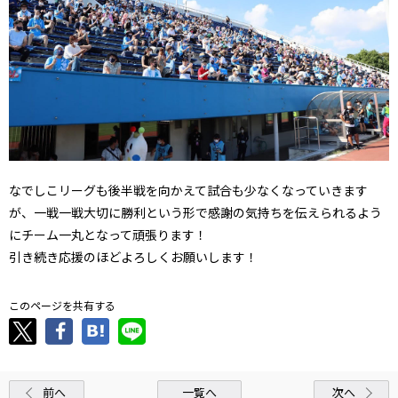
なでしこリーグも後半戦を向かえて試合も少なくなっていきます
が、一戦一戦大切に勝利という形で感謝の気持ちを伝えられるよう
にチーム一丸となって頑張ります！
引き続き応援のほどよろしくお願いします！
このページを共有する
前へ
一覧へ
次へ