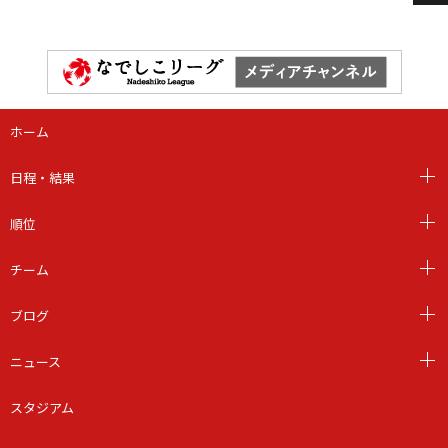
ホーム
日程・結果
順位
チーム
ブログ
ニュース
スタジアム