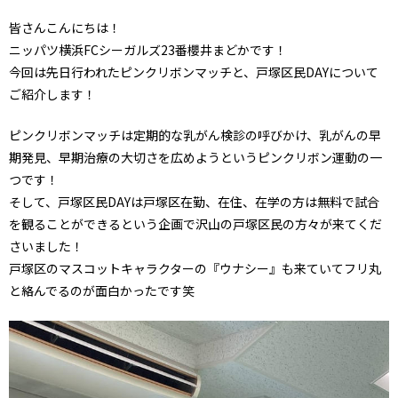
皆さんこんにちは！
ニッパツ横浜FCシーガルズ23番櫻井まどかです！
今回は先日行われたピンクリボンマッチと、戸塚区民DAYについて
ご紹介します！
ピンクリボンマッチは定期的な乳がん検診の呼びかけ、乳がんの早
期発見、早期治療の大切さを広めようというピンクリボン運動の一
つです！
そして、戸塚区民DAYは戸塚区在勤、在住、在学の方は無料で試合
を観ることができるという企画で沢山の戸塚区民の方々が来てくだ
さいました！
戸塚区のマスコットキャラクターの『ウナシー』も来ていてフリ丸
と絡んでるのが面白かったです笑