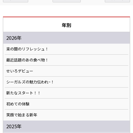
年別
2026年
束の間のリフレッシュ！
最近話題のあの食べ物！
せいろデビュー
シーガルズの魅力伝われ~！
新たなスタート！！
初めての体験
笑顔で始まる新年
2025年