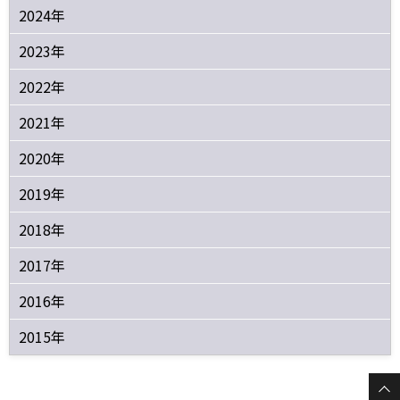
2024年
2023年
2022年
2021年
2020年
2019年
2018年
2017年
2016年
2015年