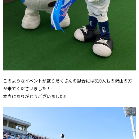
このようなイベントが盛りだくさんの試合には810人もの沢山の方
が来てくださいました！
本当にありがとうございました‼︎