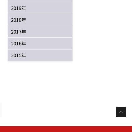
2019年
2018年
2017年
2016年
2015年