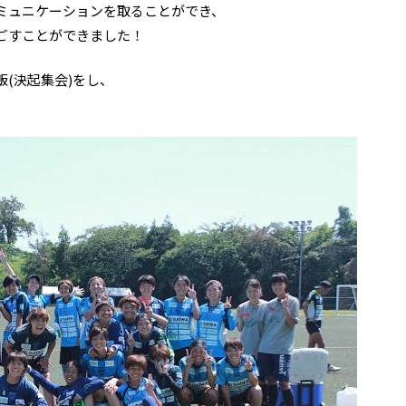
ミュニケーションを取ることができ、
ごすことができました！
(決起集会)をし、