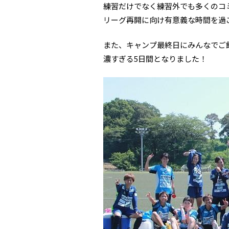
練習だけでなく練習外でも多くのコ
リーグ再開に向け有意義な時間を過
また、キャンプ最終日にみんなでご飯
濃すぎる5日間となりました！