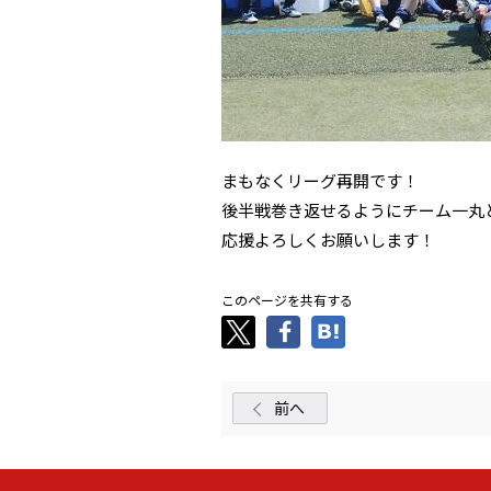
まもなくリーグ再開です！
後半戦巻き返せるようにチーム一丸
応援よろしくお願いします！
このページを共有する
前へ