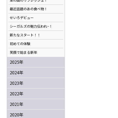
束の間のリフレッシュ！
最近話題のあの食べ物！
せいろデビュー
シーガルズの魅力伝われ~！
新たなスタート！！
初めての体験
笑顔で始まる新年
2025年
2024年
2023年
2022年
2021年
2020年