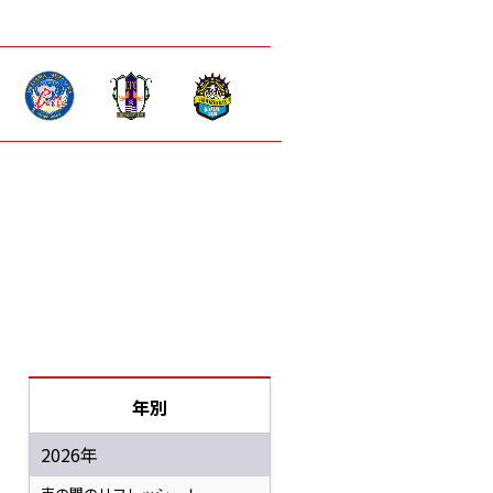
年別
2026年