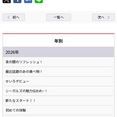
前へ
一覧へ
次へ
年別
2026年
束の間のリフレッシュ！
最近話題のあの食べ物！
せいろデビュー
シーガルズの魅力伝われ~！
新たなスタート！！
初めての体験