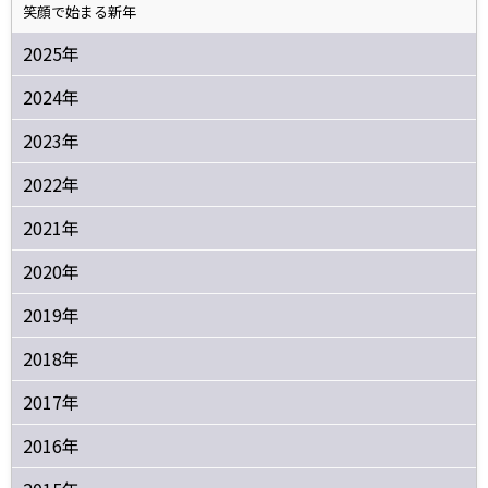
笑顔で始まる新年
2025年
2024年
2023年
2022年
2021年
2020年
2019年
2018年
2017年
2016年