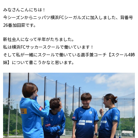
みなさんこんにちは！
今シーズンからニッパツ横浜FCシーガルズに加入しました、背番号
26番加田菜です。
新社会人になって半年がたちました。
私は横浜FCサッカースクールで働いています！
そして私が一緒にスクールで働いている選手兼コーチ【スクール4姉
妹】について書こうかなと思います。