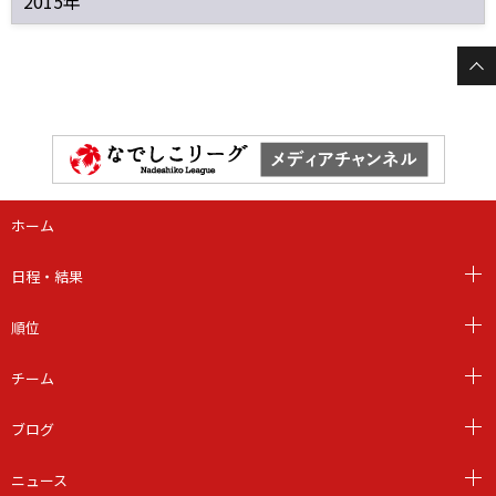
2015年
ホーム
日程・結果
順位
チーム
ブログ
ニュース