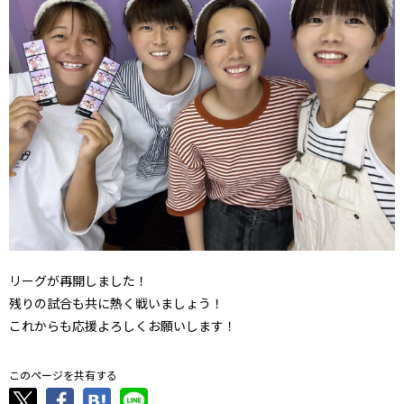
リーグが再開しました！
残りの試合も共に熱く戦いましょう！
これからも応援よろしくお願いします！
このページを共有する