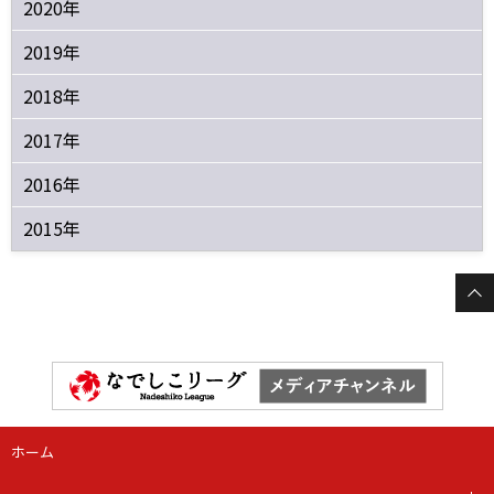
2020年
2019年
2018年
2017年
2016年
2015年
ホーム