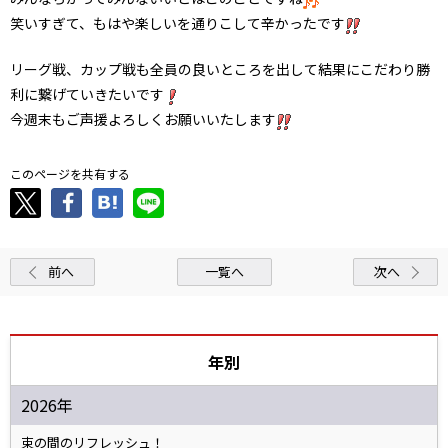
笑いすぎて、もはや楽しいを通りこして辛かったです
リーグ戦、カップ戦も全員の良いところを出して結果にこだわり勝
利に繋げていきたいです
今週末もご声援よろしくお願いいたします
このページを共有する
前へ
一覧へ
次へ
年別
2026年
束の間のリフレッシュ！