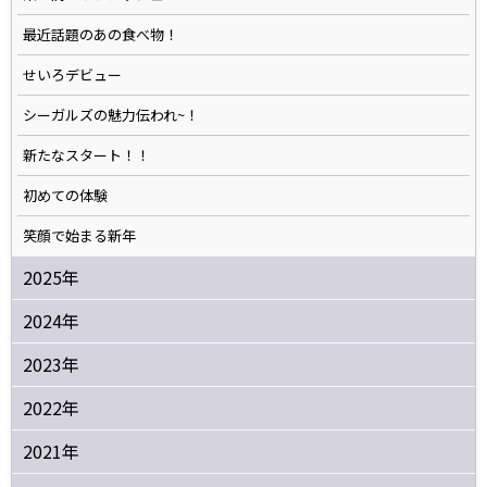
最近話題のあの食べ物！
せいろデビュー
シーガルズの魅力伝われ~！
新たなスタート！！
初めての体験
笑顔で始まる新年
2025年
2024年
2023年
2022年
2021年