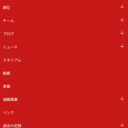
順位
チーム
ブログ
ニュース
スタジアム
動画
連載
組織概要
リンク
過去の記録