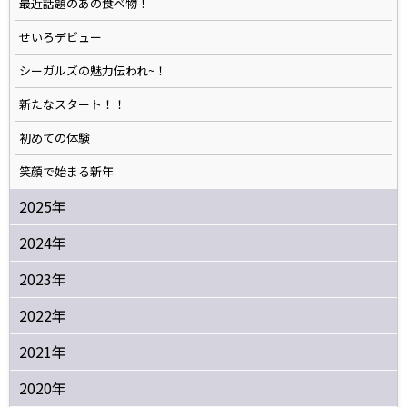
最近話題のあの食べ物！
せいろデビュー
シーガルズの魅力伝われ~！
新たなスタート！！
初めての体験
笑顔で始まる新年
2025年
2024年
2023年
2022年
2021年
2020年