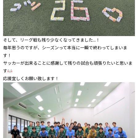
そして、リーグ戦も残り少なくなってきました...！
毎年思うのですが、シーズンって本当に一瞬で終わってしまいま
す！
サッカーが出来ることに感謝して残りの試合も頑張りたいと思いま
す
応援宜しくお願い致します！