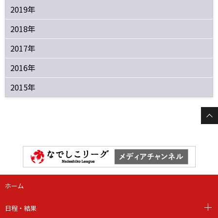
2019年
2018年
2017年
2016年
2015年
ホーム
日程・結果