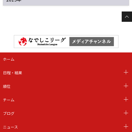
ホーム
日程・結果
順位
チーム
ブログ
ニュース