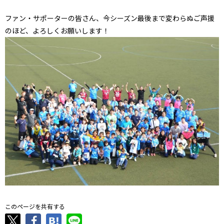
ファン・サポーターの皆さん、今シーズン最後まで変わらぬご声援
のほど、よろしくお願いします！
このページを共有する