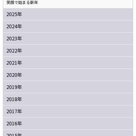
笑顔で始まる新年
2025年
2024年
2023年
2022年
2021年
2020年
2019年
2018年
2017年
2016年
2015年