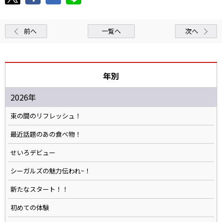
前へ
一覧へ
次へ
年別
2026年
束の間のリフレッシュ！
最近話題のあの食べ物！
せいろデビュー
シーガルズの魅力伝われ~！
新たなスタート！！
初めての体験