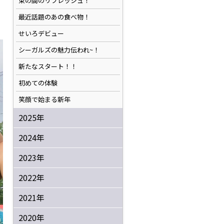
束の間のリフレッシュ！
最近話題のあの食べ物！
せいろデビュー
シーガルズの魅力伝われ~！
新たなスタート！！
初めての体験
笑顔で始まる新年
2025年
2024年
2023年
2022年
2021年
2020年