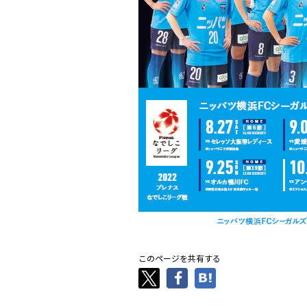
このページを共有する