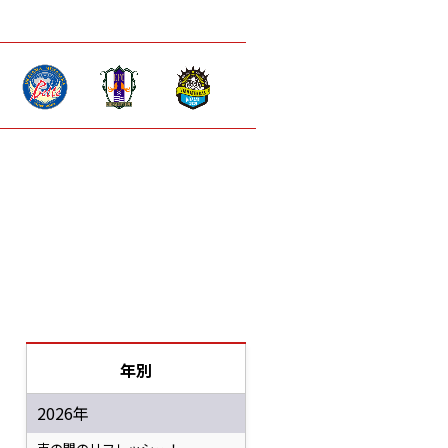
年別
2026年