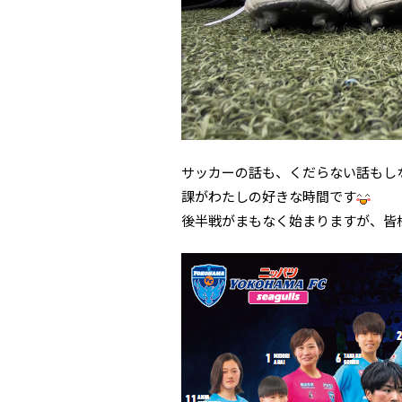
サッカーの話も、くだらない話もし
課がわたしの好きな時間です
後半戦がまもなく始まりますが、皆