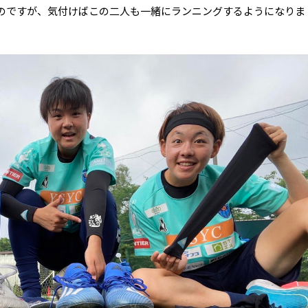
のですが、気付けばこの二人も一緒にランニングするようになりま