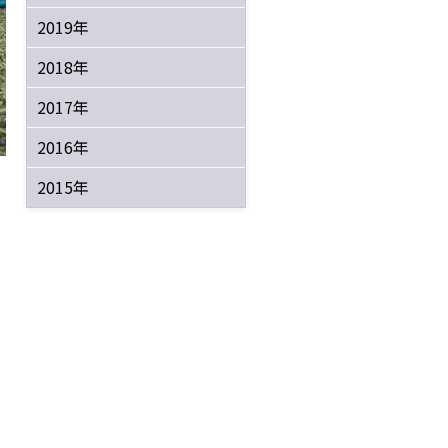
2019年
2018年
2017年
2016年
2015年