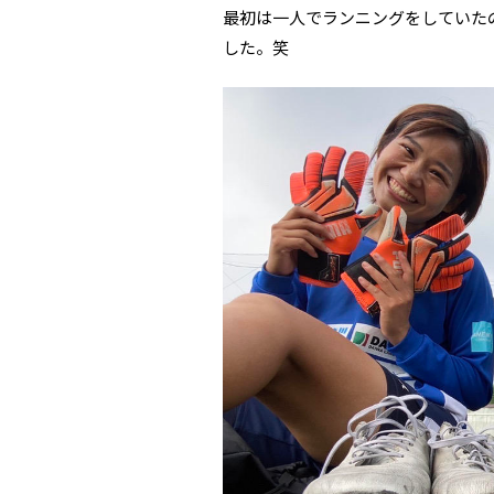
最初は一人でランニングをしていた
した。笑