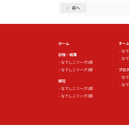
前へ
ホーム
チー
なで
日程・結果
なで
なでしこリーグ1部
なでしこリーグ2部
ブロ
なで
順位
なで
なでしこリーグ1部
なでしこリーグ2部