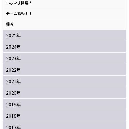
いよいよ開幕！
チーム始動！！
帰省
2025年
2024年
2023年
2022年
2021年
2020年
2019年
2018年
2017年