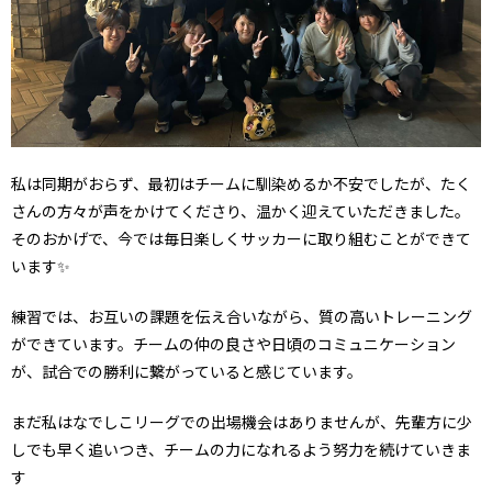
私は同期がおらず、最初はチームに馴染めるか不安でしたが、たく
さんの方々が声をかけてくださり、温かく迎えていただきました。
そのおかげで、今では毎日楽しくサッカーに取り組むことができて
います✨
練習では、お互いの課題を伝え合いながら、質の高いトレーニング
ができています。チームの仲の良さや日頃のコミュニケーション
が、試合での勝利に繋がっていると感じています。
まだ私はなでしこリーグでの出場機会はありませんが、先輩方に少
しでも早く追いつき、チームの力になれるよう努力を続けていきま
す