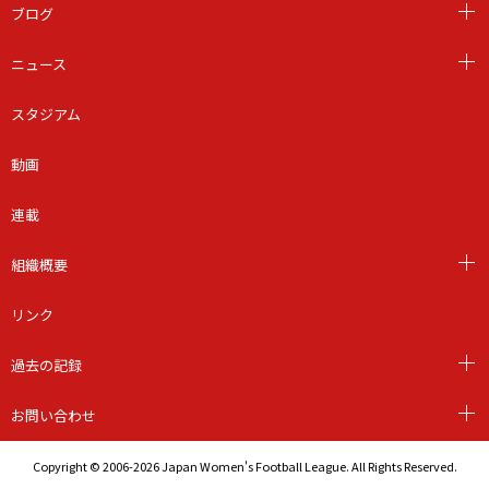
ブログ
ニュース
スタジアム
動画
連載
組織概要
リンク
過去の記録
お問い合わせ
Copyright © 2006-2026 Japan Women's Football League. All Rights Reserved.