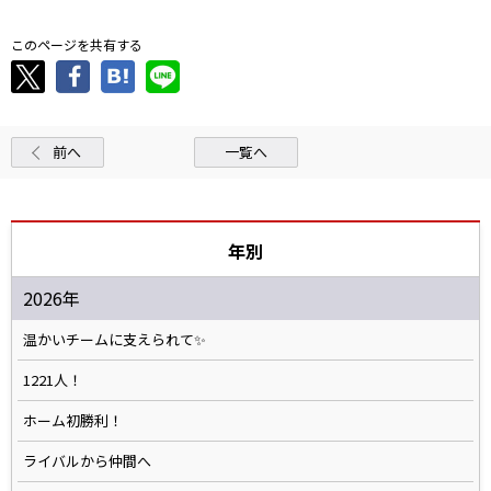
このページを共有する
前へ
一覧へ
年別
2026年
温かいチームに支えられて✨️
1221人！
ホーム初勝利！
ライバルから仲間へ