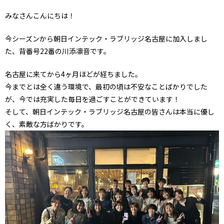
みなさんこんにちは！
今シーズンから朝日インテック・ラブリッジ名古屋に加入しまし
た、背番号22番の川添凛音です。
名古屋に来てから4ヶ月ほどが経ちました。
今までとは全く違う環境で、最初の頃は不安なことばかりでした
が、今では充実した毎日を過ごすことができています！
そして、朝日インテック・ラブリッジ名古屋の皆さんは本当に優し
く、素敵な方ばかりです。