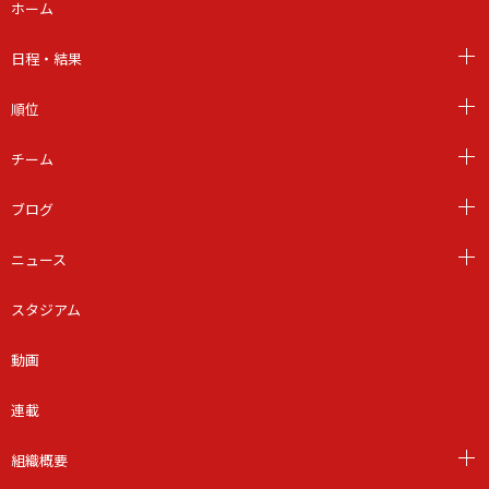
ホーム
日程・結果
順位
チーム
ブログ
ニュース
スタジアム
動画
連載
組織概要