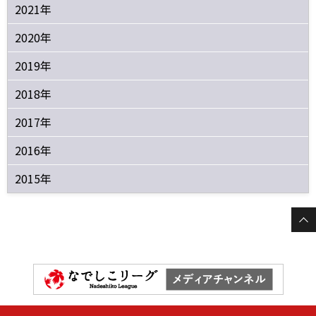
2021年
2020年
2019年
2018年
2017年
2016年
2015年