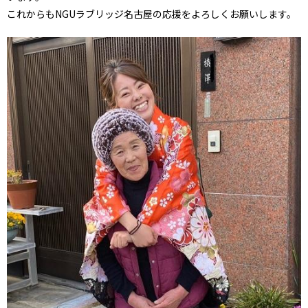
これからもNGUラブリッジ名古屋の応援をよろしくお願いします。