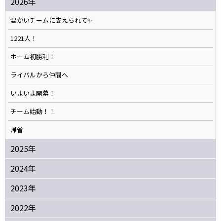
2026年
温かいチームに支えられて✨️
1221人！
ホーム初勝利！
ライバルから仲間へ
いよいよ開幕！
チーム始動！！
帰省
2025年
2024年
2023年
2022年