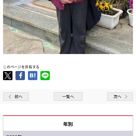
このページを共有する
前へ
一覧へ
次へ
年別