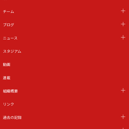
チーム
ブログ
ニュース
スタジアム
動画
連載
組織概要
リンク
過去の記録