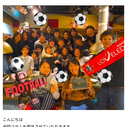
こんにちは
今回コラムを担当させていただきます。