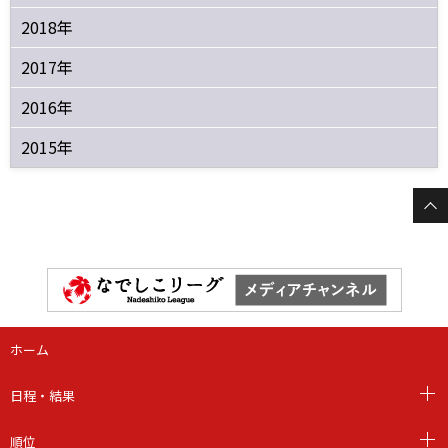
2018年
2017年
2016年
2015年
ホーム
日程・結果
順位