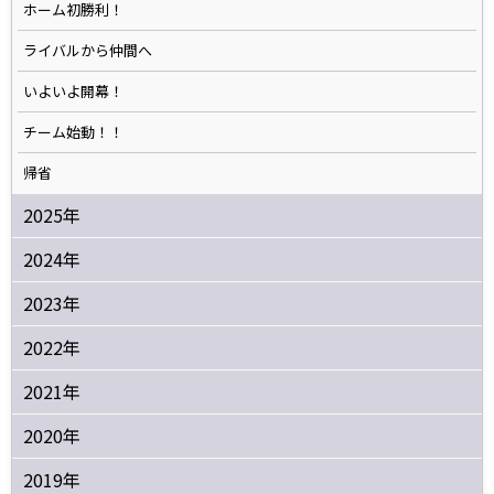
ホーム初勝利！
ライバルから仲間へ
いよいよ開幕！
チーム始動！！
帰省
2025年
2024年
2023年
2022年
2021年
2020年
2019年