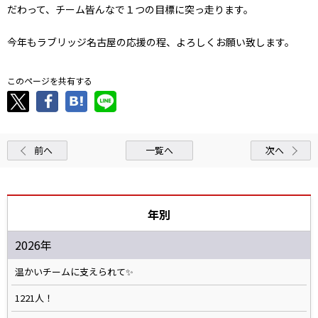
だわって、チーム皆んなで１つの目標に突っ走ります。
今年もラブリッジ名古屋の応援の程、よろしくお願い致します。
このページを共有する
前へ
一覧へ
次へ
年別
2026年
温かいチームに支えられて✨️
1221人！