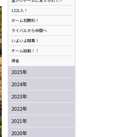
温かいチームに支えられて✨️
1221人！
ホーム初勝利！
ライバルから仲間へ
いよいよ開幕！
チーム始動！！
帰省
2025年
2024年
2023年
2022年
2021年
2020年