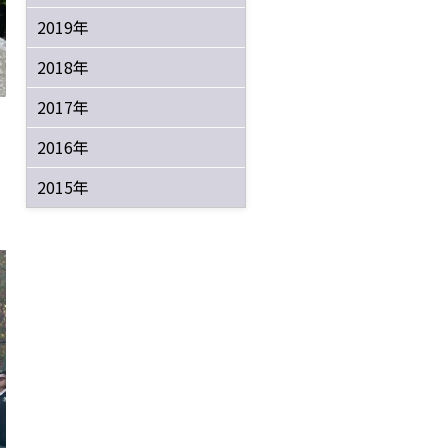
2019年
2018年
2017年
2016年
2015年