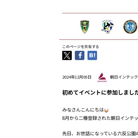
このページを共有する
2024年12月05日
朝日インテック
初めてイベントに参加しまし
みなさんこんにちは
8月から二種登録された朝日インテッ
先日、お世話になっている六反公園