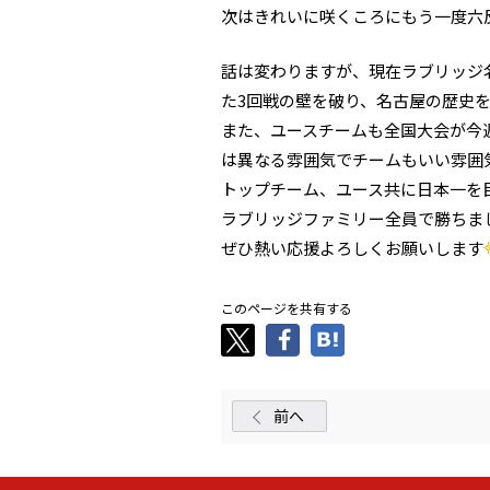
次はきれいに咲くころにもう一度六
話は変わりますが、現在ラブリッジ
た3回戦の壁を破り、名古屋の歴史
また、ユースチームも全国大会が今
は異なる雰囲気でチームもいい雰囲
トップチーム、ユース共に日本一を
ラブリッジファミリー全員で勝ちま
ぜひ熱い応援よろしくお願いします
このページを共有する
前へ