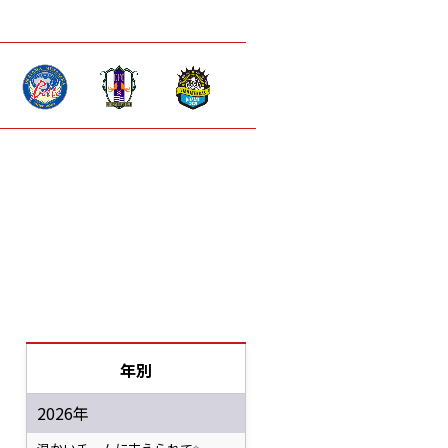
年別
2026年