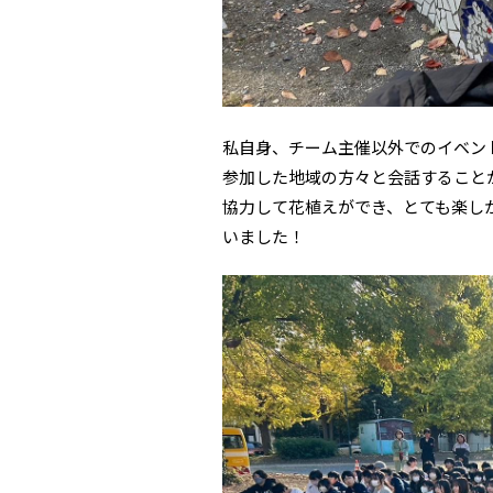
私自身、チーム主催以外でのイベン
参加した地域の方々と会話すること
協力して花植えができ、とても楽し
いました！