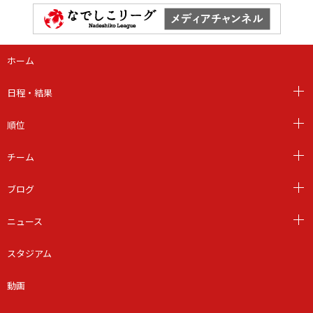
ホーム
日程・結果
順位
チーム
ブログ
ニュース
スタジアム
動画