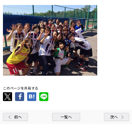
このページを共有する
前へ
一覧へ
次へ