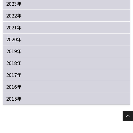
2023年
2022年
2021年
2020年
2019年
2018年
2017年
2016年
2015年