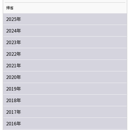
帰省
2025年
2024年
2023年
2022年
2021年
2020年
2019年
2018年
2017年
2016年