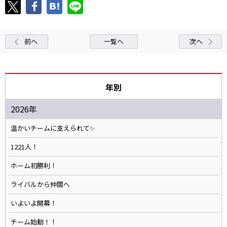
前へ
一覧へ
次へ
年別
2026年
温かいチームに支えられて✨️
1221人！
ホーム初勝利！
ライバルから仲間へ
いよいよ開幕！
チーム始動！！