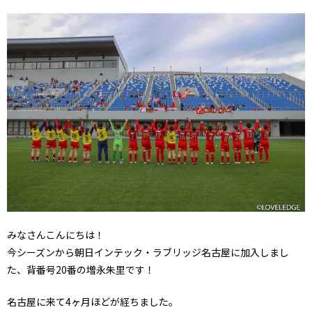
みなさんこんにちは！
今シーズンから朝日インテック・ラブリッジ名古屋に加入しまし
た、背番号20番の増永朱里です！
名古屋に来て4ヶ月ほどが経ちました。