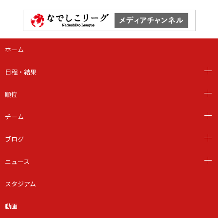
ホーム
日程・結果
順位
チーム
ブログ
ニュース
スタジアム
動画