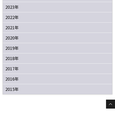
2023年
2022年
2021年
2020年
2019年
2018年
2017年
2016年
2015年