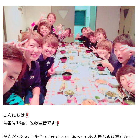
こんにちは
背番号18番、佐藤亜音です
だんだんと冬に近づいてきていて、あっつい名古屋も夜は寒くなり