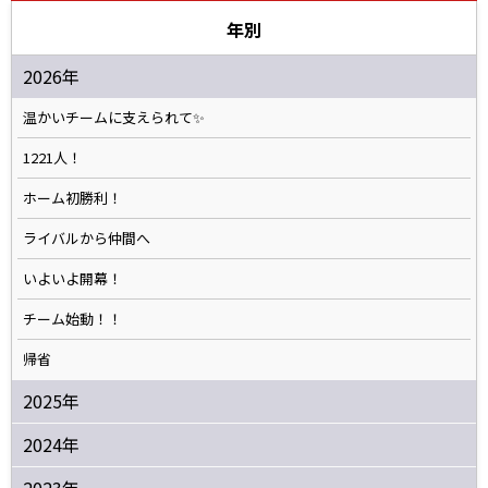
年別
2026年
温かいチームに支えられて✨️
1221人！
ホーム初勝利！
ライバルから仲間へ
いよいよ開幕！
チーム始動！！
帰省
2025年
2024年
2023年