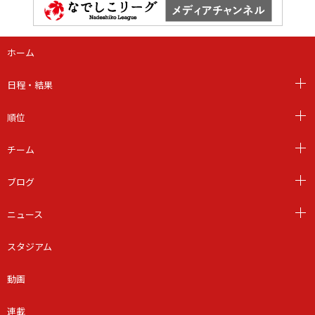
ホーム
日程・結果
順位
チーム
ブログ
ニュース
スタジアム
動画
連載