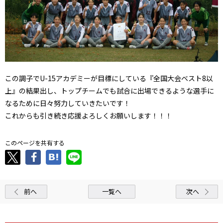
この調子でU-15アカデミーが目標にしている『全国大会ベスト8以
上』の結果出し、トップチームでも試合に出場できるような選手に
なるために日々努力していきたいです！
これからも引き続き応援よろしくお願いします！！！
このページを共有する
前へ
一覧へ
次へ