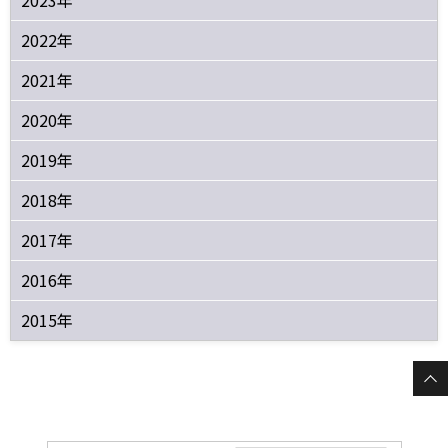
2022年
2021年
2020年
2019年
2018年
2017年
2016年
2015年